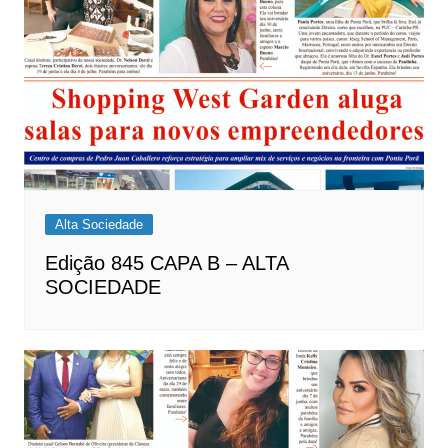
Alta Sociedade
Edição 845 CAPA B – ALTA
SOCIEDADE