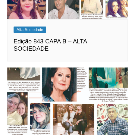
Alta Sociedade
Edição 843 CAPA B – ALTA
SOCIEDADE