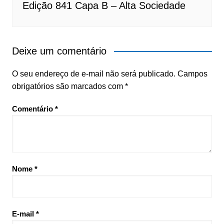
Edição 841 Capa B – Alta Sociedade
Deixe um comentário
O seu endereço de e-mail não será publicado.
Campos
obrigatórios são marcados com
*
Comentário
*
Nome
*
E-mail
*