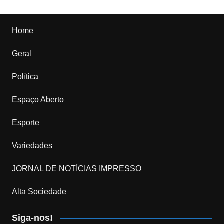
Home
Geral
Política
Espaço Aberto
Esporte
Variedades
JORNAL DE NOTÍCIAS IMPRESSO
Alta Sociedade
Siga-nos!