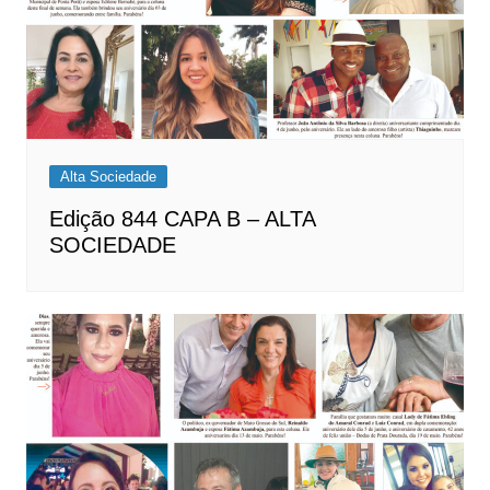
Alta Sociedade
Edição 844 CAPA B – ALTA
SOCIEDADE