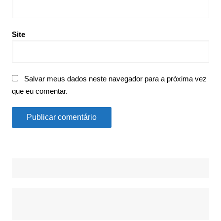
Site
Salvar meus dados neste navegador para a próxima vez
que eu comentar.