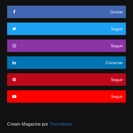
Gostar
Seguir
Seguir
Conectar
Seguir
Seguir
Cream Magazine por
Themebeez