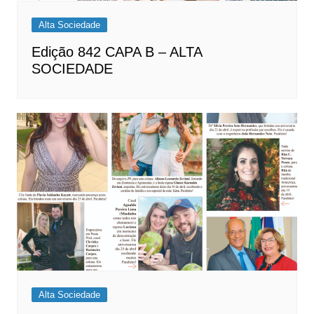
Alta Sociedade
Edição 842 CAPA B – ALTA
SOCIEDADE
Alta Sociedade