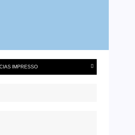
ÍCIAS IMPRESSO