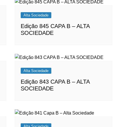
Alta Sociedade
Edição 845 CAPA B – ALTA
SOCIEDADE
Alta Sociedade
Edição 843 CAPA B – ALTA
SOCIEDADE
Alta Sociedade