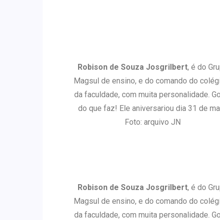
Robison de Souza Josgrilbert
, é do Gr
Magsul de ensino, e do comando do colég
da faculdade, com muita personalidade. G
do que faz! Ele aniversariou dia 31 de ma
Foto: arquivo JN
Robison de Souza Josgrilbert
, é do Gr
Magsul de ensino, e do comando do colég
da faculdade, com muita personalidade. G