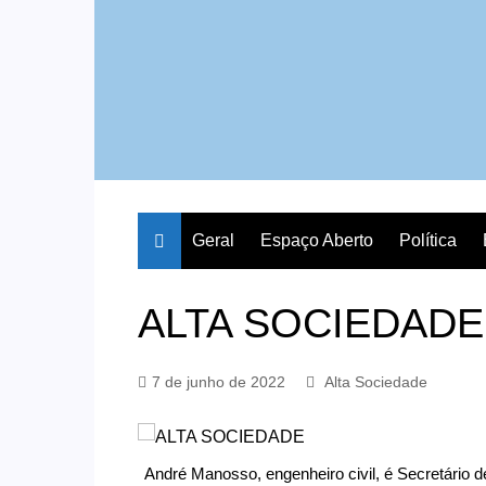
Geral
Espaço Aberto
Política
ALTA SOCIEDADE
7 de junho de 2022
Alta Sociedade
André Manosso, engenheiro civil, é Secretário 