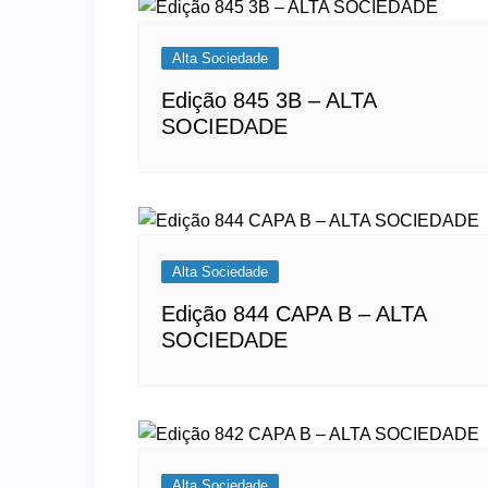
Alta Sociedade
Edição 845 3B – ALTA
SOCIEDADE
Alta Sociedade
Edição 844 CAPA B – ALTA
SOCIEDADE
Alta Sociedade