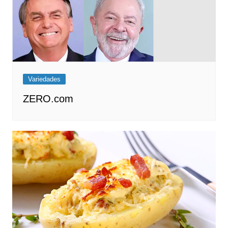
Variedades
ZERO.com