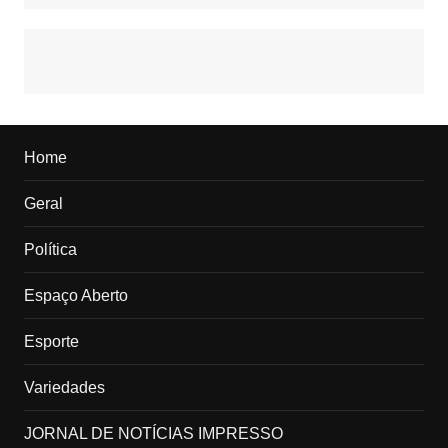
Home
Geral
Política
Espaço Aberto
Esporte
Variedades
JORNAL DE NOTÍCIAS IMPRESSO