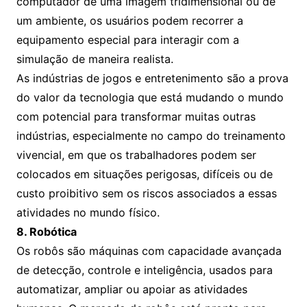
computador de uma imagem tridimensional ou de
um ambiente, os usuários podem recorrer a
equipamento especial para interagir com a
simulação de maneira realista.
As indústrias de jogos e entretenimento são a prova
do valor da tecnologia que está mudando o mundo
com potencial para transformar muitas outras
indústrias, especialmente no campo do treinamento
vivencial, em que os trabalhadores podem ser
colocados em situações perigosas, difíceis ou de
custo proibitivo sem os riscos associados a essas
atividades no mundo físico.
8. Robótica
Os robôs são máquinas com capacidade avançada
de detecção, controle e inteligência, usados para
automatizar, ampliar ou apoiar as atividades