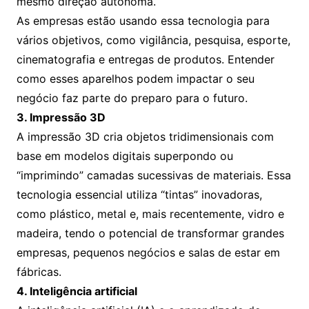
mesmo direção autônoma.
As empresas estão usando essa tecnologia para
vários objetivos, como vigilância, pesquisa, esporte,
cinematografia e entregas de produtos. Entender
como esses aparelhos podem impactar o seu
negócio faz parte do preparo para o futuro.
3. Impressão 3D
A impressão 3D cria objetos tridimensionais com
base em modelos digitais superpondo ou
“imprimindo” camadas sucessivas de materiais. Essa
tecnologia essencial utiliza “tintas” inovadoras,
como plástico, metal e, mais recentemente, vidro e
madeira, tendo o potencial de transformar grandes
empresas, pequenos negócios e salas de estar em
fábricas.
4. Inteligência artificial