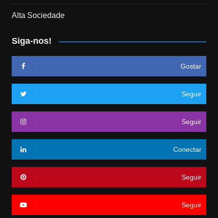
Alta Sociedade
Siga-nos!
Gostar
Seguir
Seguir
Conectar
Seguir
Seguir