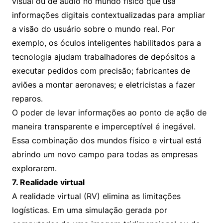
visual ou de áudio no mundo físico que usa
informações digitais contextualizadas para ampliar
a visão do usuário sobre o mundo real. Por
exemplo, os óculos inteligentes habilitados para a
tecnologia ajudam trabalhadores de depósitos a
executar pedidos com precisão; fabricantes de
aviões a montar aeronaves; e eletricistas a fazer
reparos.
O poder de levar informações ao ponto de ação de
maneira transparente e imperceptível é inegável.
Essa combinação dos mundos físico e virtual está
abrindo um novo campo para todas as empresas
explorarem.
7. Realidade virtual
A realidade virtual (RV) elimina as limitações
logísticas. Em uma simulação gerada por