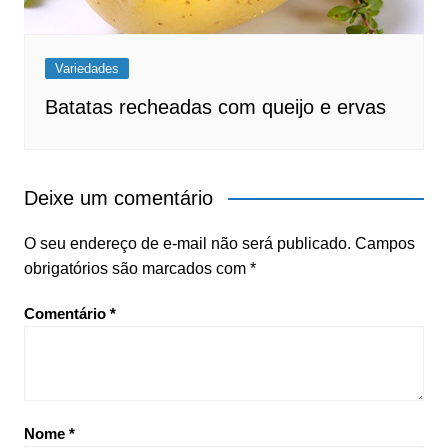
Variedades
Batatas recheadas com queijo e ervas
Deixe um comentário
O seu endereço de e-mail não será publicado.
Campos
obrigatórios são marcados com
*
Comentário
*
Nome
*