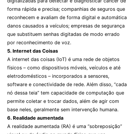
digitalizadas para detectar e diagnosticar câncer de
forma rápida e precisa; companhias de seguros que
reconhecem e avaliam de forma digital e automática
danos causados a veículos; empresas de segurança
que substituem senhas digitadas de modo errado
por reconhecimento de voz.
5. Internet das Coisas
A internet das coisas (IoT) é uma rede de objetos
físicos – como dispositivos móveis, veículos e até
eletrodomésticos – incorporados a sensores,
software e conectividade de rede. Além disso, “cada
nó dessa teia” tem capacidade de computação que
permite coletar e trocar dados, além de agir com
base neles, geralmente sem intervenção humana.
6. Realidade aumentada
A realidade aumentada (RA) é uma “sobreposição”