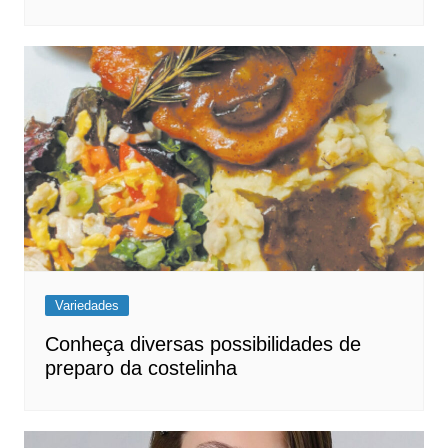
Variedades
Conheça diversas possibilidades de
preparo da costelinha