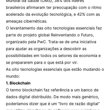
Mundial da Saúde (OMS), 38% dos líderes
brasileiros afirmaram ter preocupação com o ritmo
acelerado da evolução tecnológica, e 42% com as
ameaças cibernéticas.
O levantamento das oito tecnologias essenciais faz
parte do projeto global Reinventando o Futuro,
organizado pela PwC. Trata-se de uma iniciativa
para ajudar as organizações a descobrir as
possibilidades em todos os setores da economia e
se prepararem para o que está por vir.
As oito tecnologias essenciais que estão mudando o
mundo:
1. Blockchain
O termo blockchain faz referência a um banco de
dados digital distribuído. De modo mais genérico,
poderíamos dizer que é um “livro de razão digital”