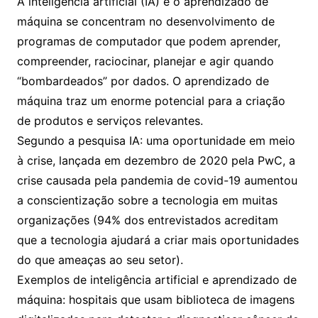
A inteligência artificial (IA) e o aprendizado de
máquina se concentram no desenvolvimento de
programas de computador que podem aprender,
compreender, raciocinar, planejar e agir quando
“bombardeados” por dados. O aprendizado de
máquina traz um enorme potencial para a criação
de produtos e serviços relevantes.
Segundo a pesquisa IA: uma oportunidade em meio
à crise, lançada em dezembro de 2020 pela PwC, a
crise causada pela pandemia de covid-19 aumentou
a conscientização sobre a tecnologia em muitas
organizações (94% dos entrevistados acreditam
que a tecnologia ajudará a criar mais oportunidades
do que ameaças ao seu setor).
Exemplos de inteligência artificial e aprendizado de
máquina: hospitais que usam biblioteca de imagens