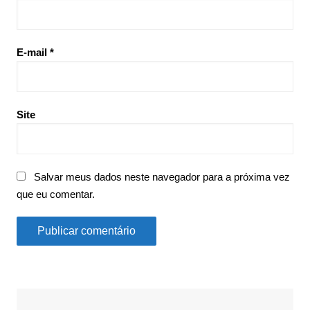
E-mail
*
Site
Salvar meus dados neste navegador para a próxima vez
que eu comentar.