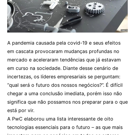
A pandemia causada pela covid-19 e seus efeitos
em cascata provocaram mudanças profundas no
mercado e aceleraram tendências que já estavam
em curso na sociedade. Diante desse cenário de
incertezas, os líderes empresariais se perguntam:
“qual será o futuro dos nossos negócios?”. É difícil
chegar a uma conclusão imediata, porém isso não
significa que não possamos nos preparar para o que
está por vir.
A PwC elaborou uma lista interessante de oito
tecnologias essenciais para o futuro – as que mais