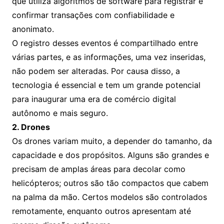
que utiliza algoritmos de software para registrar e
confirmar transações com confiabilidade e
anonimato.
O registro desses eventos é compartilhado entre
várias partes, e as informações, uma vez inseridas,
não podem ser alteradas. Por causa disso, a
tecnologia é essencial e tem um grande potencial
para inaugurar uma era de comércio digital
autônomo e mais seguro.
2. Drones
Os drones variam muito, a depender do tamanho, da
capacidade e dos propósitos. Alguns são grandes e
precisam de amplas áreas para decolar como
helicópteros; outros são tão compactos que cabem
na palma da mão. Certos modelos são controlados
remotamente, enquanto outros apresentam até