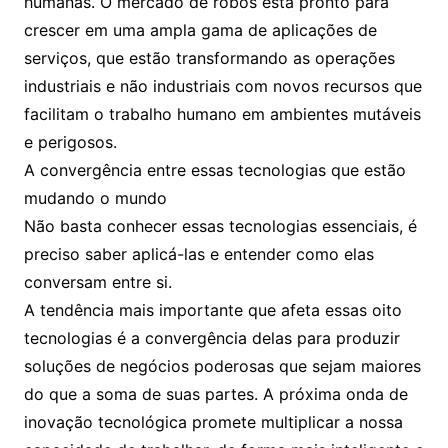
humanas. O mercado de robôs está pronto para
crescer em uma ampla gama de aplicações de
serviços, que estão transformando as operações
industriais e não industriais com novos recursos que
facilitam o trabalho humano em ambientes mutáveis
e perigosos.
A convergência entre essas tecnologias que estão
mudando o mundo
Não basta conhecer essas tecnologias essenciais, é
preciso saber aplicá-las e entender como elas
conversam entre si.
A tendência mais importante que afeta essas oito
tecnologias é a convergência delas para produzir
soluções de negócios poderosas que sejam maiores
do que a soma de suas partes. A próxima onda de
inovação tecnológica promete multiplicar a nossa