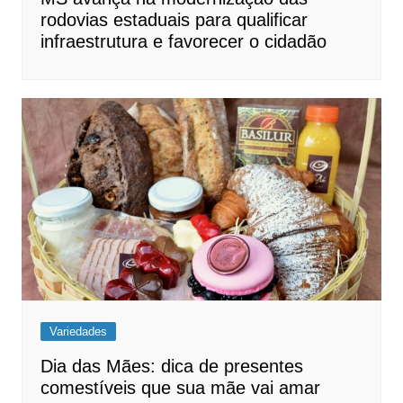
rodovias estaduais para qualificar
infraestrutura e favorecer o cidadão
Variedades
Dia das Mães: dica de presentes
comestíveis que sua mãe vai amar