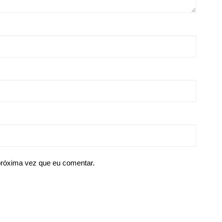
próxima vez que eu comentar.