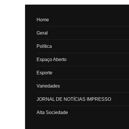
Home
Geral
Política
Espaço Aberto
Esporte
Variedades
JORNAL DE NOTÍCIAS IMPRESSO
Alta Sociedade