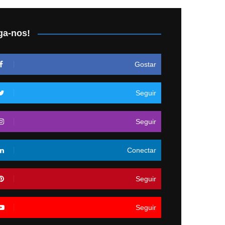
ga-nos!
Gostar
Seguir
Seguir
Conectar
Seguir
Seguir