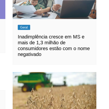
Geral
Inadimplência cresce em MS e
mais de 1,3 milhão de
consumidores estão com o nome
negativado