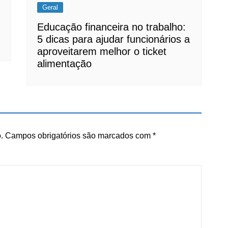
Geral
Educação financeira no trabalho:
5 dicas para ajudar funcionários a
aproveitarem melhor o ticket
alimentação
.
Campos obrigatórios são marcados com
*