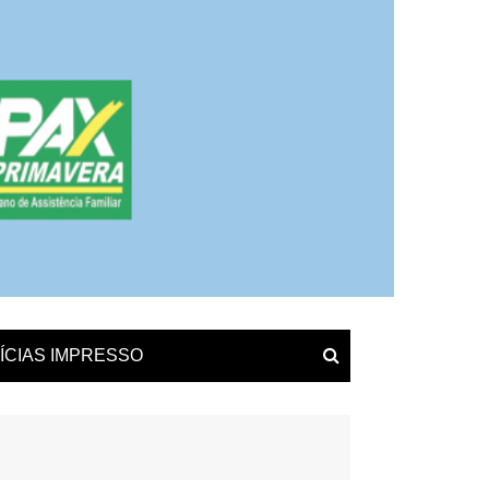
ÍCIAS IMPRESSO