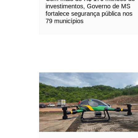
investimentos, Governo de MS
fortalece segurança pública nos
79 municípios