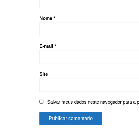
Nome
*
E-mail
*
Site
Salvar meus dados neste navegador para a 