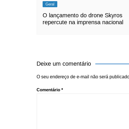
Geral
O lançamento do drone Skyros
repercute na imprensa nacional
Deixe um comentário
O seu endereço de e-mail não será publicado
Comentário
*