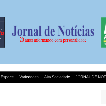
Esporte
Variedades
Alta Sociedade
JORNAL DE NOT