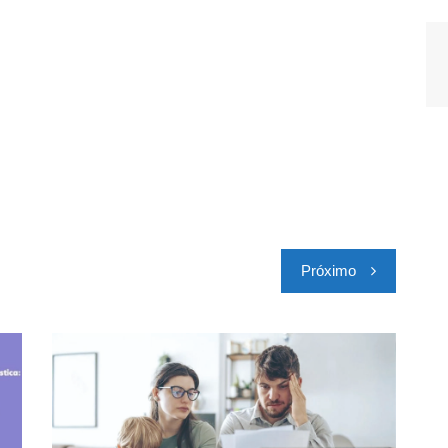
Próximo