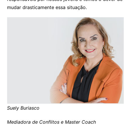
mudar drasticamente essa situação.
Suely Buriasco
Mediadora de Conflitos e Master Coach