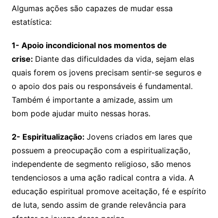
Algumas ações são capazes de mudar essa
estatística:
1- Apoio incondicional nos momentos de
crise:
Diante das dificuldades da vida, sejam elas
quais forem os jovens precisam sentir-se seguros e
o apoio dos pais ou responsáveis é fundamental.
Também é importante a amizade, assim um
bom pode ajudar muito nessas horas.
2- Espiritualização:
Jovens criados em lares que
possuem a preocupação com a espiritualização,
independente de segmento religioso, são menos
tendenciosos a uma ação radical contra a vida. A
educação espiritual promove aceitação, fé e espírito
de luta, sendo assim de grande relevância para