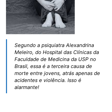
Segundo a psiquiatra Alexandrina
Meleiro, do Hospital das Clínicas da
Faculdade de Medicina da USP no
Brasil, essa é a terceira causa de
morte entre jovens, atrás apenas de
acidentes e violência. Isso é
alarmante!