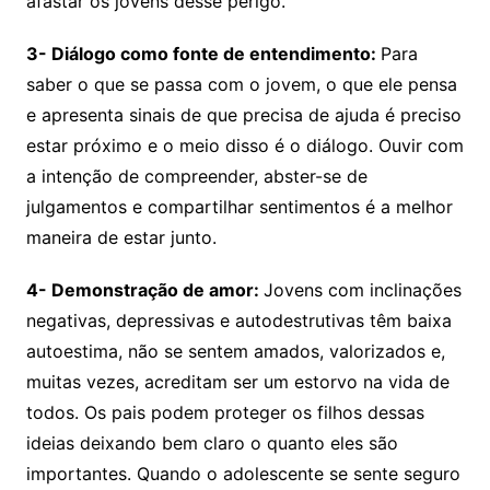
afastar os jovens desse perigo.
3- Diálogo como fonte de entendimento:
Para
saber o que se passa com o jovem, o que ele pensa
e apresenta sinais de que precisa de ajuda é preciso
estar próximo e o meio disso é o diálogo. Ouvir com
a intenção de compreender, abster-se de
julgamentos e compartilhar sentimentos é a melhor
maneira de estar junto.
4- Demonstração de amor:
Jovens com inclinações
negativas, depressivas e autodestrutivas têm baixa
autoestima, não se sentem amados, valorizados e,
muitas vezes, acreditam ser um estorvo na vida de
todos. Os pais podem proteger os filhos dessas
ideias deixando bem claro o quanto eles são
importantes. Quando o adolescente se sente seguro