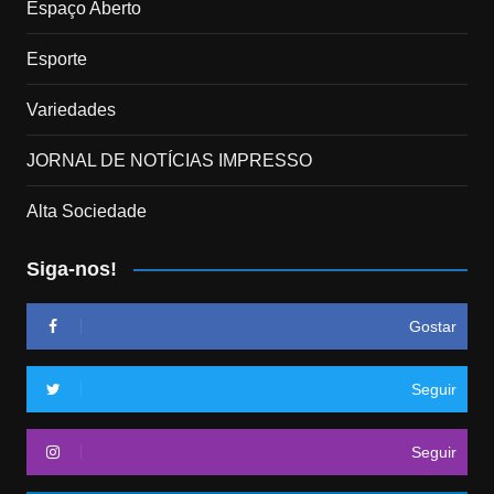
Espaço Aberto
Esporte
Variedades
JORNAL DE NOTÍCIAS IMPRESSO
Alta Sociedade
Siga-nos!
Gostar
Seguir
Seguir