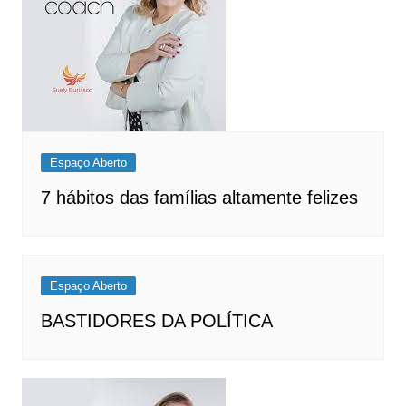
Espaço Aberto
7 hábitos das famílias altamente felizes
Espaço Aberto
BASTIDORES DA POLÍTICA