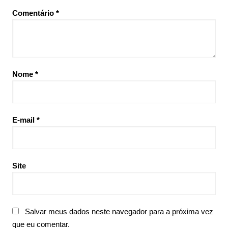
Comentário
*
Nome
*
E-mail
*
Site
Salvar meus dados neste navegador para a próxima vez
que eu comentar.