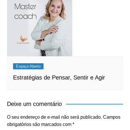
Espaço Aberto
Estratégias de Pensar, Sentir e Agir
Deixe um comentário
O seu endereço de e-mail não será publicado.
Campos
obrigatórios são marcados com
*