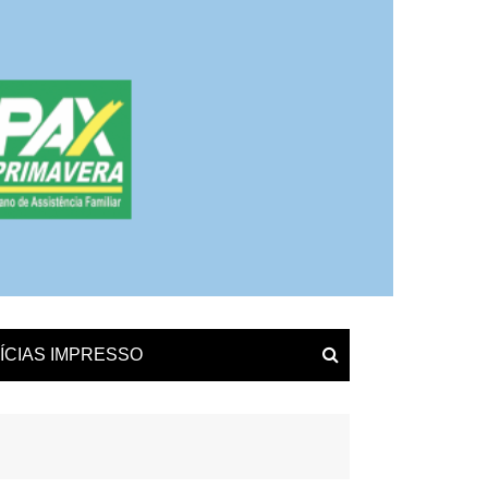
ÍCIAS IMPRESSO