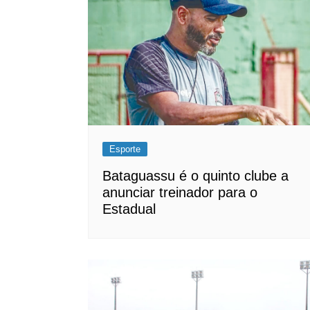
Esporte
Bataguassu é o quinto clube a
anunciar treinador para o
Estadual