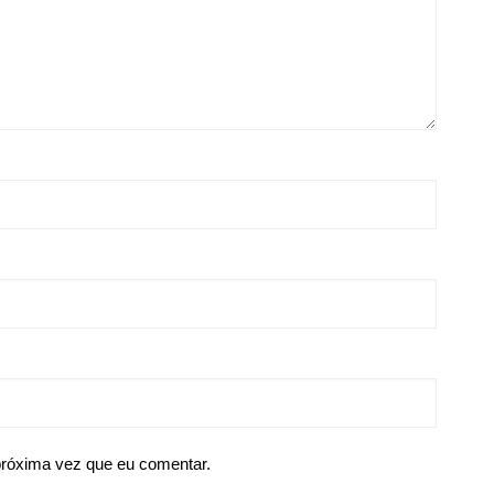
próxima vez que eu comentar.