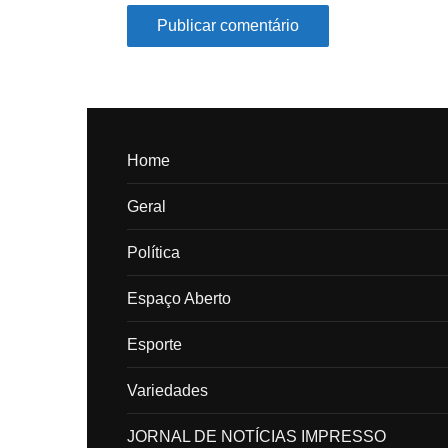
Home
Geral
Política
Espaço Aberto
Esporte
Variedades
JORNAL DE NOTÍCIAS IMPRESSO