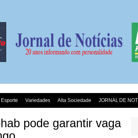
Esporte
Variedades
Alta Sociedade
JORNAL DE NOT
b pode garantir vaga
ngo