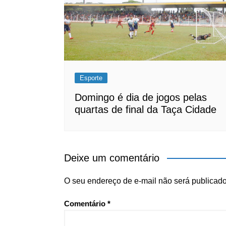
Esporte
Domingo é dia de jogos pelas
quartas de final da Taça Cidade
Deixe um comentário
O seu endereço de e-mail não será publicado
Comentário
*