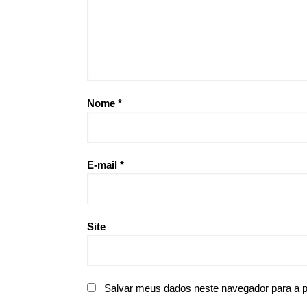
Nome
*
E-mail
*
Site
Salvar meus dados neste navegador para a 