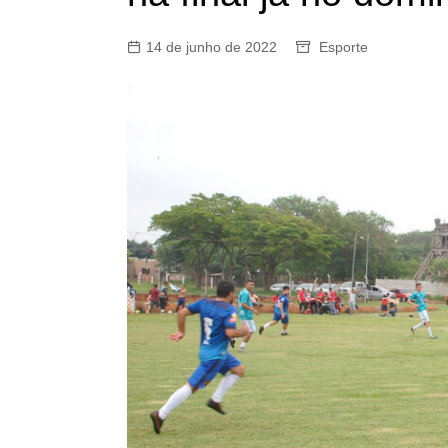
14 de junho de 2022
Esporte