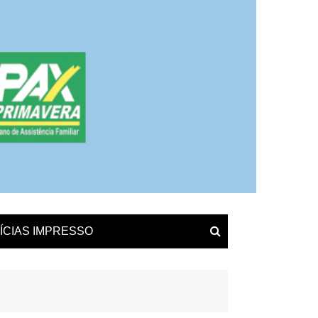
ÍCIAS IMPRESSO