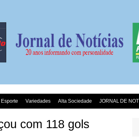
Esporte
Variedades
Alta Sociedade
JORNAL DE NOT
çou com 118 gols