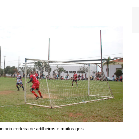
ria certeira de artilheiros e muitos gols