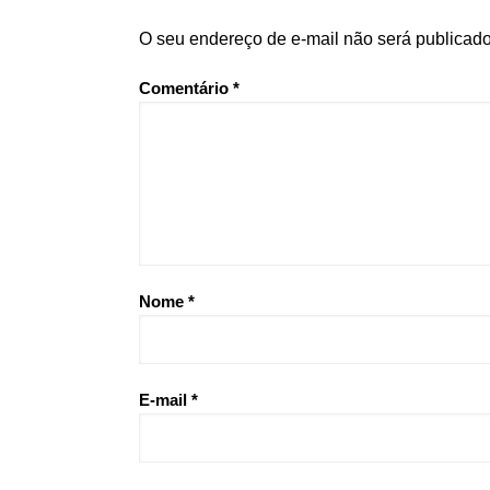
O seu endereço de e-mail não será publicado
Comentário
*
Nome
*
E-mail
*