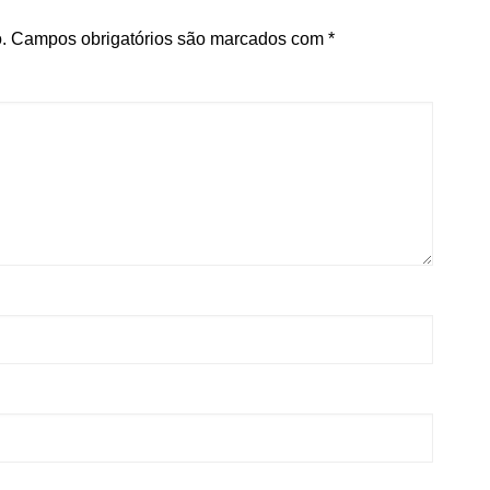
.
Campos obrigatórios são marcados com
*