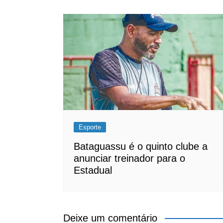
Esporte
Bataguassu é o quinto clube a
anunciar treinador para o
Estadual
Deixe um comentário