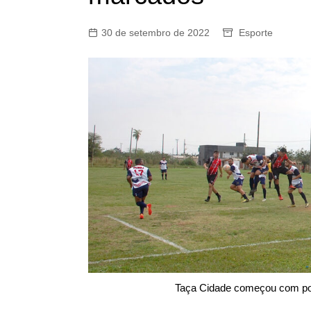
30 de setembro de 2022
Esporte
Taça Cidade começou com ponta