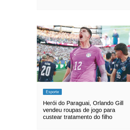
Esporte
Herói do Paraguai, Orlando Gill
vendeu roupas de jogo para
custear tratamento do filho