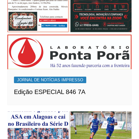
JORNAL DE NOTÍCIAS IMPRESSO
Edição ESPECIAL 846 7A