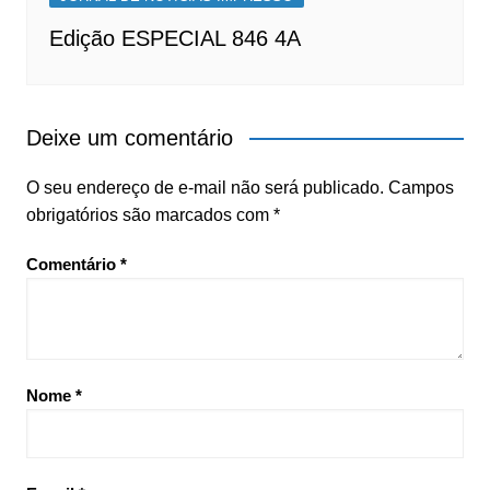
Edição ESPECIAL 846 4A
Deixe um comentário
O seu endereço de e-mail não será publicado.
Campos
obrigatórios são marcados com
*
Comentário
*
Nome
*