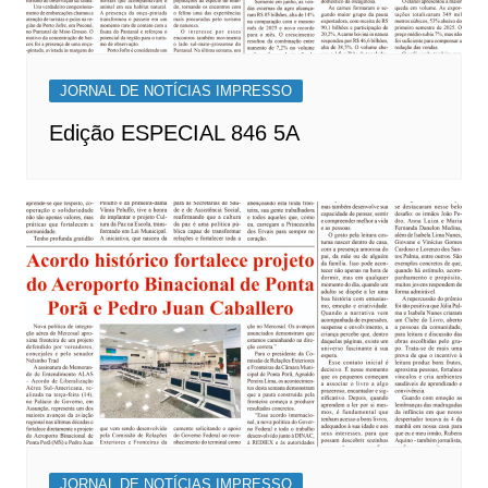
JORNAL DE NOTÍCIAS IMPRESSO
Edição ESPECIAL 846 5A
JORNAL DE NOTÍCIAS IMPRESSO