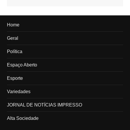
Home
Geral
Política
Espaço Aberto
Esporte
Variedades
JORNAL DE NOTÍCIAS IMPRESSO
Alta Sociedade