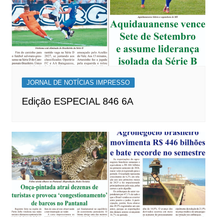
JORNAL DE NOTÍCIAS IMPRESSO
Edição ESPECIAL 846 6A