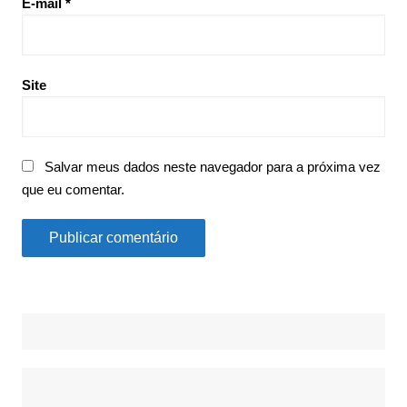
E-mail
*
Site
Salvar meus dados neste navegador para a próxima vez
que eu comentar.