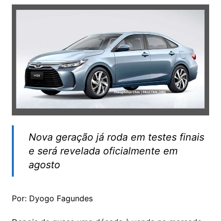
Nova geração já roda em testes finais
e será revelada oficialmente em
agosto
Por: Dyogo Fagundes