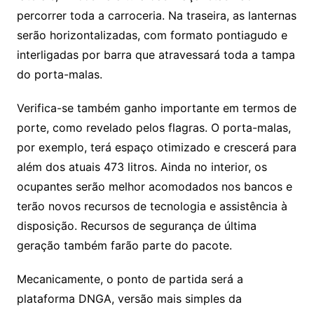
percorrer toda a carroceria. Na traseira, as lanternas
serão horizontalizadas, com formato pontiagudo e
interligadas por barra que atravessará toda a tampa
do porta-malas.
Verifica-se também ganho importante em termos de
porte, como revelado pelos flagras. O porta-malas,
por exemplo, terá espaço otimizado e crescerá para
além dos atuais 473 litros. Ainda no interior, os
ocupantes serão melhor acomodados nos bancos e
terão novos recursos de tecnologia e assistência à
disposição. Recursos de segurança de última
geração também farão parte do pacote.
Mecanicamente, o ponto de partida será a
plataforma DNGA, versão mais simples da