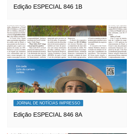
Edição ESPECIAL 846 1B
JORNAL DE NOTÍCIAS IMPRESSO
Edição ESPECIAL 846 8A