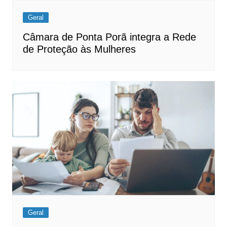
Geral
Câmara de Ponta Porã integra a Rede
de Proteção às Mulheres
Geral