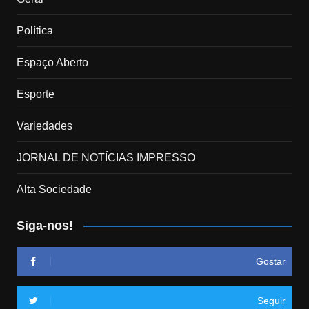
Política
Espaço Aberto
Esporte
Variedades
JORNAL DE NOTÍCIAS IMPRESSO
Alta Sociedade
Siga-nos!
Gostar
Seguir