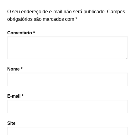
O seu endereço de e-mail não será publicado.
Campos
obrigatórios são marcados com
*
Comentário
*
Nome
*
E-mail
*
Site