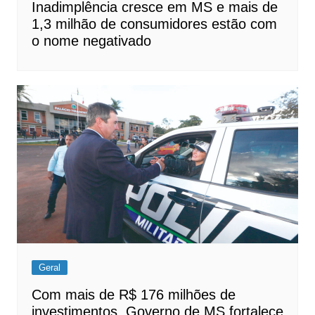
Inadimplência cresce em MS e mais de
1,3 milhão de consumidores estão com
o nome negativado
Geral
Com mais de R$ 176 milhões de
investimentos, Governo de MS fortalece