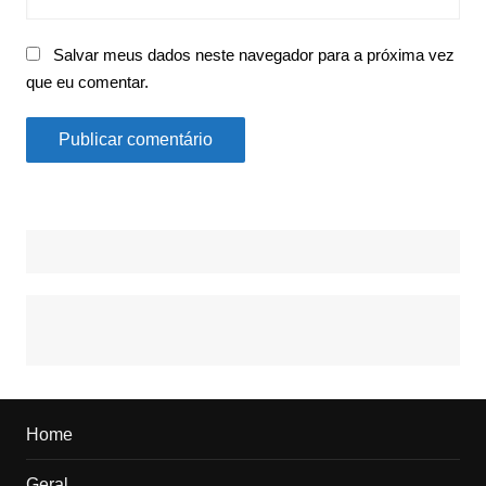
Salvar meus dados neste navegador para a próxima vez
que eu comentar.
Home
Geral