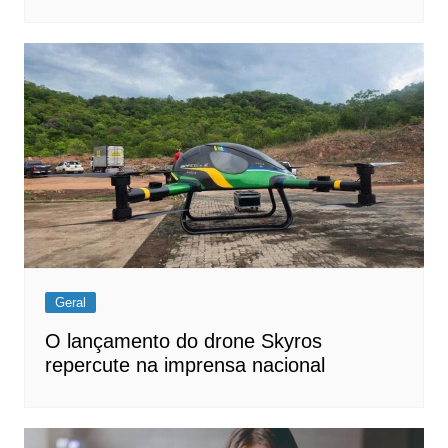
Geral
O lançamento do drone Skyros
repercute na imprensa nacional