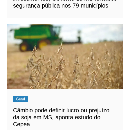
segurança pública nos 79 municípios
Geral
Câmbio pode definir lucro ou prejuízo
da soja em MS, aponta estudo do
Cepea