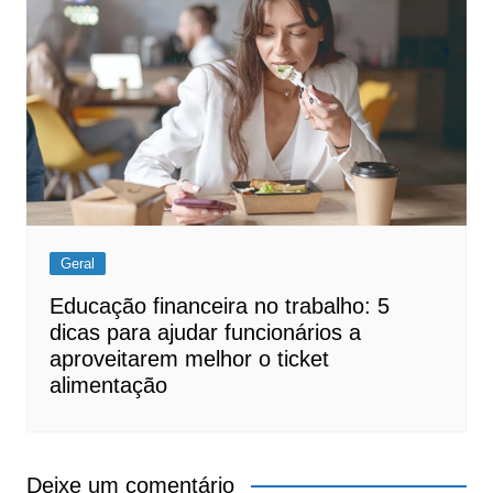
Geral
Educação financeira no trabalho: 5
dicas para ajudar funcionários a
aproveitarem melhor o ticket
alimentação
Deixe um comentário