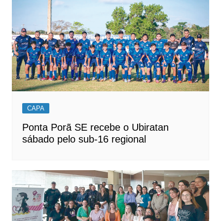
CAPA
Ponta Porã SE recebe o Ubiratan
sábado pelo sub-16 regional