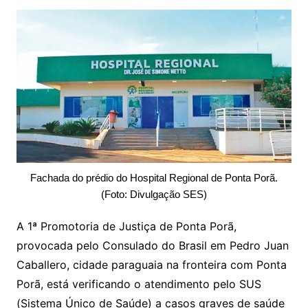
Fachada do prédio do Hospital Regional de Ponta Porã.
(Foto: Divulgação SES)
A 1ª Promotoria de Justiça de Ponta Porã,
provocada pelo Consulado do Brasil em Pedro Juan
Caballero, cidade paraguaia na fronteira com Ponta
Porã, está verificando o atendimento pelo SUS
(Sistema Único de Saúde) a casos graves de saúde