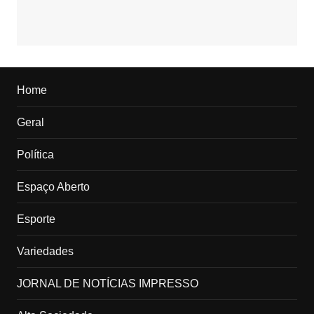
Home
Geral
Política
Espaço Aberto
Esporte
Variedades
JORNAL DE NOTÍCIAS IMPRESSO