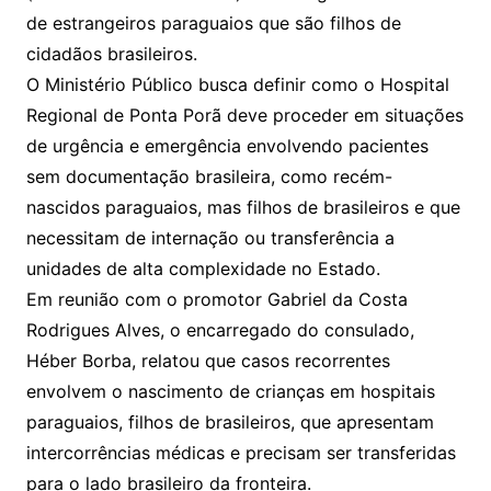
de estrangeiros paraguaios que são filhos de
cidadãos brasileiros.
O Ministério Público busca definir como o Hospital
Regional de Ponta Porã deve proceder em situações
de urgência e emergência envolvendo pacientes
sem documentação brasileira, como recém-
nascidos paraguaios, mas filhos de brasileiros e que
necessitam de internação ou transferência a
unidades de alta complexidade no Estado.
Em reunião com o promotor Gabriel da Costa
Rodrigues Alves, o encarregado do consulado,
Héber Borba, relatou que casos recorrentes
envolvem o nascimento de crianças em hospitais
paraguaios, filhos de brasileiros, que apresentam
intercorrências médicas e precisam ser transferidas
para o lado brasileiro da fronteira.