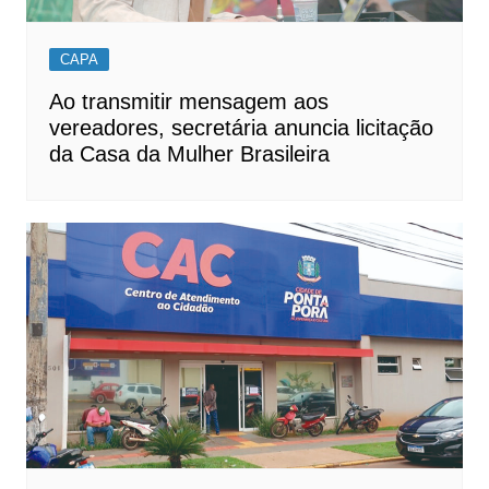
CAPA
Ao transmitir mensagem aos
vereadores, secretária anuncia licitação
da Casa da Mulher Brasileira