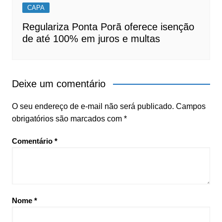
CAPA
Regulariza Ponta Porã oferece isenção
de até 100% em juros e multas
Deixe um comentário
O seu endereço de e-mail não será publicado.
Campos
obrigatórios são marcados com
*
Comentário
*
Nome
*