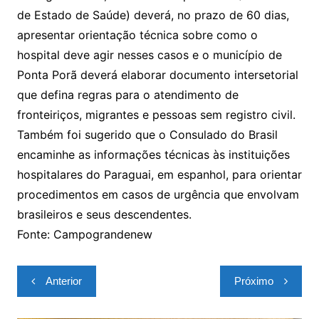
de Estado de Saúde) deverá, no prazo de 60 dias,
apresentar orientação técnica sobre como o
hospital deve agir nesses casos e o município de
Ponta Porã deverá elaborar documento intersetorial
que defina regras para o atendimento de
fronteiriços, migrantes e pessoas sem registro civil.
Também foi sugerido que o Consulado do Brasil
encaminhe as informações técnicas às instituições
hospitalares do Paraguai, em espanhol, para orientar
procedimentos em casos de urgência que envolvam
brasileiros e seus descendentes.
Fonte: Campograndenew
Navegação
Anterior
Próximo
de