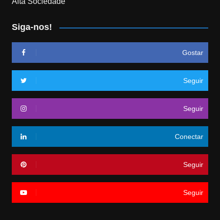
Alta Sociedade
Siga-nos!
Gostar
Seguir
Seguir
Conectar
Seguir
Seguir