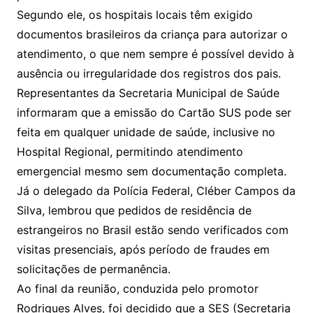
Segundo ele, os hospitais locais têm exigido
documentos brasileiros da criança para autorizar o
atendimento, o que nem sempre é possível devido à
ausência ou irregularidade dos registros dos pais.
Representantes da Secretaria Municipal de Saúde
informaram que a emissão do Cartão SUS pode ser
feita em qualquer unidade de saúde, inclusive no
Hospital Regional, permitindo atendimento
emergencial mesmo sem documentação completa.
Já o delegado da Polícia Federal, Cléber Campos da
Silva, lembrou que pedidos de residência de
estrangeiros no Brasil estão sendo verificados com
visitas presenciais, após período de fraudes em
solicitações de permanência.
Ao final da reunião, conduzida pelo promotor
Rodrigues Alves, foi decidido que a SES (Secretaria