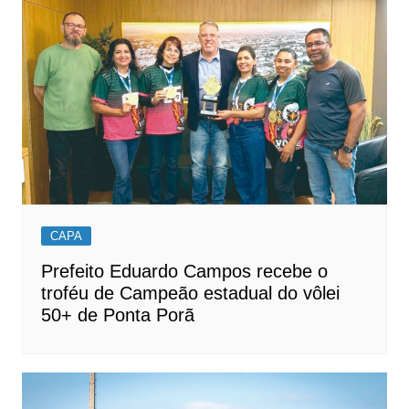
Post
CAPA
Prefeito Eduardo Campos recebe o
troféu de Campeão estadual do vôlei
50+ de Ponta Porã