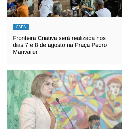
CAPA
Fronteira Criativa será realizada nos
dias 7 e 8 de agosto na Praça Pedro
Manvailer