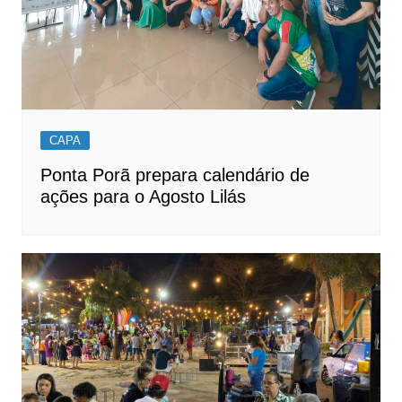
CAPA
Ponta Porã prepara calendário de
ações para o Agosto Lilás