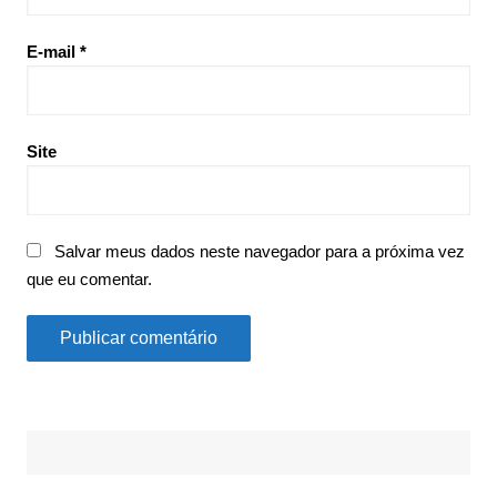
E-mail
*
Site
Salvar meus dados neste navegador para a próxima vez
que eu comentar.