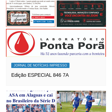
JORNAL DE NOTÍCIAS IMPRESSO
Edição ESPECIAL 846 7A