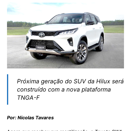
Próxima geração do SUV da Hilux será
construído com a nova plataforma
TNGA-F
Por: Nicolas Tavares