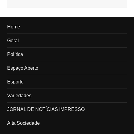
Home
Geral
Política
Espaço Aberto
Esporte
Variedades
JORNAL DE NOTÍCIAS IMPRESSO
Alta Sociedade