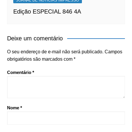
JORNAL DE NOTÍCIAS IMPRESSO
Edição ESPECIAL 846 4A
Deixe um comentário
O seu endereço de e-mail não será publicado.
Campos
obrigatórios são marcados com
*
Comentário
*
Nome
*