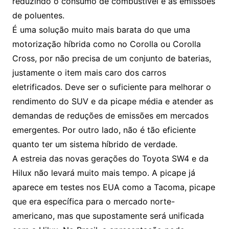
reduzindo o consumo de combustível e as emissões
de poluentes.
É uma solução muito mais barata do que uma
motorização híbrida como no Corolla ou Corolla
Cross, por não precisa de um conjunto de baterias,
justamente o item mais caro dos carros
eletrificados. Deve ser o suficiente para melhorar o
rendimento do SUV e da picape média e atender as
demandas de reduções de emissões em mercados
emergentes. Por outro lado, não é tão eficiente
quanto ter um sistema híbrido de verdade.
A estreia das novas gerações do Toyota SW4 e da
Hilux não levará muito mais tempo. A picape já
aparece em testes nos EUA como a Tacoma, picape
que era específica para o mercado norte-
americano, mas que supostamente será unificada