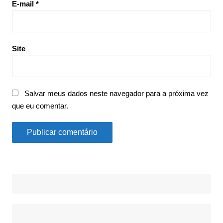
E-mail
*
Site
Salvar meus dados neste navegador para a próxima vez
que eu comentar.