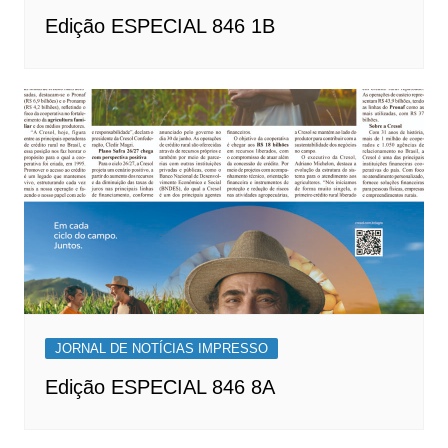
Edição ESPECIAL 846 1B
JORNAL DE NOTÍCIAS IMPRESSO
Edição ESPECIAL 846 8A