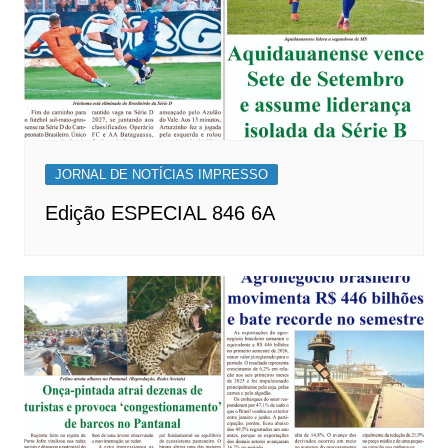
JORNAL DE NOTÍCIAS IMPRESSO
Edição ESPECIAL 846 6A