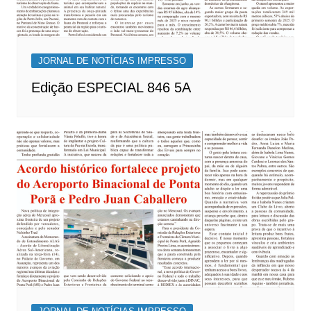
JORNAL DE NOTÍCIAS IMPRESSO
Edição ESPECIAL 846 5A