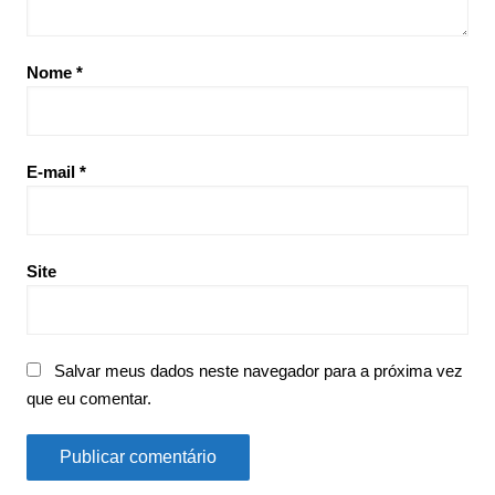
Nome
*
E-mail
*
Site
Salvar meus dados neste navegador para a próxima vez
que eu comentar.