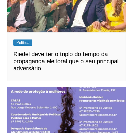
Política
Riedel deve ter o triplo do tempo da
propaganda eleitoral que o seu principal
adversário