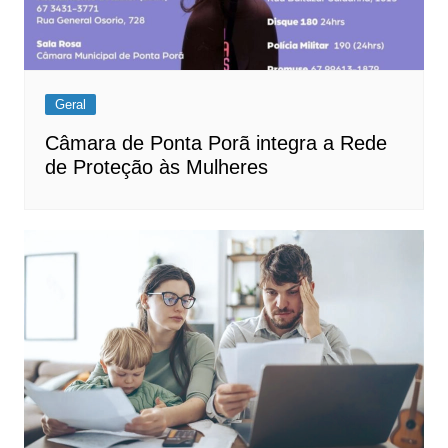
Geral
Câmara de Ponta Porã integra a Rede
de Proteção às Mulheres