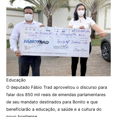
Educação
O deputado Fábio Trad aproveitou o discurso para
falar dos 850 mil reais de emendas parlamentares
de seu mandato destinados para Bonito e que
beneficiarão a educação, a saúde e a cultura do
povo bonitense.