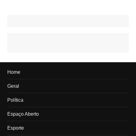
Home
Geral
Política
Espaço Aberto
Esporte