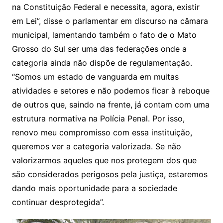
na Constituição Federal e necessita, agora, existir
em Lei”, disse o parlamentar em discurso na câmara
municipal, lamentando também o fato de o Mato
Grosso do Sul ser uma das federações onde a
categoria ainda não dispõe de regulamentação.
“Somos um estado de vanguarda em muitas
atividades e setores e não podemos ficar à reboque
de outros que, saindo na frente, já contam com uma
estrutura normativa na Polícia Penal. Por isso,
renovo meu compromisso com essa instituição,
queremos ver a categoria valorizada. Se não
valorizarmos aqueles que nos protegem dos que
são considerados perigosos pela justiça, estaremos
dando mais oportunidade para a sociedade
continuar desprotegida”.