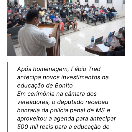
Após homenagem, Fábio Trad
antecipa novos investimentos na
educação de Bonito
Em cerimônia na câmara dos
vereadores, o deputado recebeu
honraria da polícia penal de MS e
aproveitou a agenda para antecipar
500 mil reais para a educação de