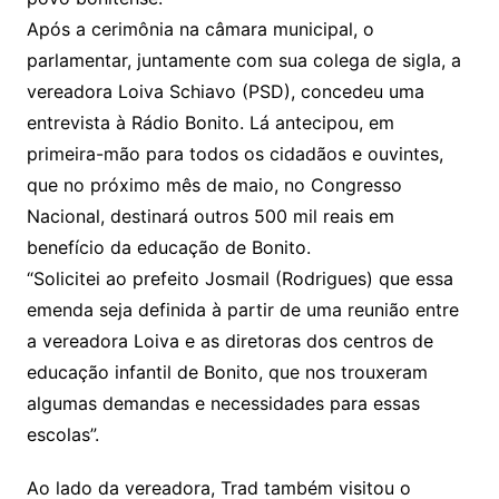
Após a cerimônia na câmara municipal, o
parlamentar, juntamente com sua colega de sigla, a
vereadora Loiva Schiavo (PSD), concedeu uma
entrevista à Rádio Bonito. Lá antecipou, em
primeira-mão para todos os cidadãos e ouvintes,
que no próximo mês de maio, no Congresso
Nacional, destinará outros 500 mil reais em
benefício da educação de Bonito.
“Solicitei ao prefeito Josmail (Rodrigues) que essa
emenda seja definida à partir de uma reunião entre
a vereadora Loiva e as diretoras dos centros de
educação infantil de Bonito, que nos trouxeram
algumas demandas e necessidades para essas
escolas”.
Ao lado da vereadora, Trad também visitou o