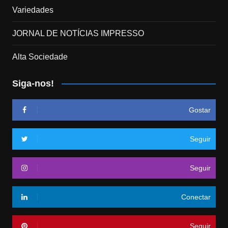
Variedades
JORNAL DE NOTÍCIAS IMPRESSO
Alta Sociedade
Siga-nos!
Gostar
Seguir
Seguir
Conectar
Seguir