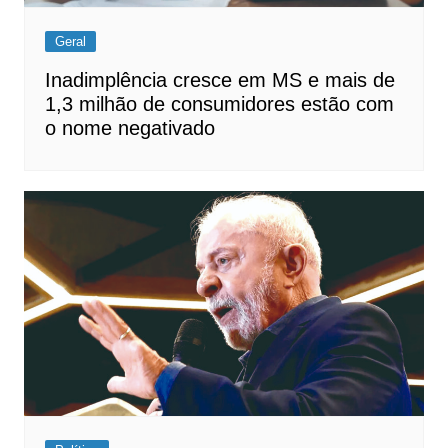
Geral
Inadimplência cresce em MS e mais de
1,3 milhão de consumidores estão com
o nome negativado