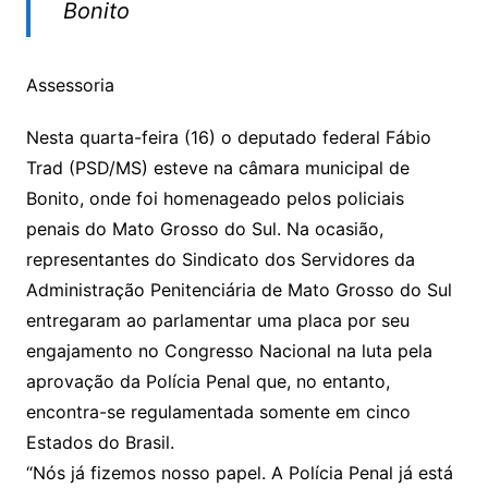
Bonito
Assessoria
Nesta quarta-feira (16) o deputado federal Fábio
Trad (PSD/MS) esteve na câmara municipal de
Bonito, onde foi homenageado pelos policiais
penais do Mato Grosso do Sul. Na ocasião,
representantes do Sindicato dos Servidores da
Administração Penitenciária de Mato Grosso do Sul
entregaram ao parlamentar uma placa por seu
engajamento no Congresso Nacional na luta pela
aprovação da Polícia Penal que, no entanto,
encontra-se regulamentada somente em cinco
Estados do Brasil.
“Nós já fizemos nosso papel. A Polícia Penal já está