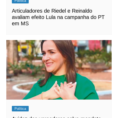
Política
Articuladores de Riedel e Reinaldo
avaliam efeito Lula na campanha do PT
em MS
Política