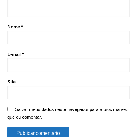
Nome
*
E-mail
*
Site
Salvar meus dados neste navegador para a próxima vez
que eu comentar.