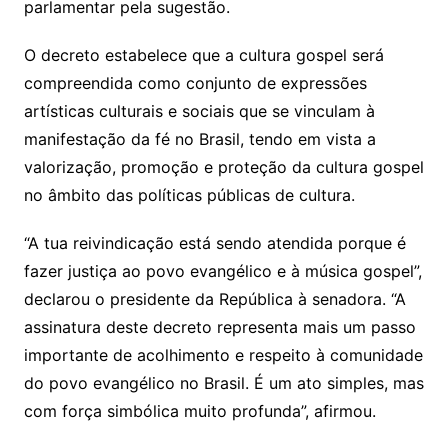
parlamentar pela sugestão.
O decreto estabelece que a cultura gospel será
compreendida como conjunto de expressões
artísticas culturais e sociais que se vinculam à
manifestação da fé no Brasil, tendo em vista a
valorização, promoção e proteção da cultura gospel
no âmbito das políticas públicas de cultura.
“A tua reivindicação está sendo atendida porque é
fazer justiça ao povo evangélico e à música gospel”,
declarou o presidente da República à senadora. “A
assinatura deste decreto representa mais um passo
importante de acolhimento e respeito à comunidade
do povo evangélico no Brasil. É um ato simples, mas
com força simbólica muito profunda”, afirmou.