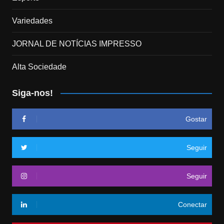
Variedades
JORNAL DE NOTÍCIAS IMPRESSO
Alta Sociedade
Siga-nos!
Gostar
Seguir
Seguir
Conectar