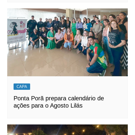
CAPA
Ponta Porã prepara calendário de
ações para o Agosto Lilás