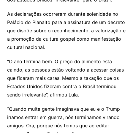
As declarações ocorreram durante solenidade no
Palácio do Planalto para a assinatura de um decreto
que dispõe sobre o reconhecimento, a valorização e
a promoção da cultura gospel como manifestação
cultural nacional.
“O ano termina bem. O preço do alimento está
caindo, as pessoas estão voltando a acessar coisas
que ficaram mais caras. Mesmo a taxação que os
Estados Unidos fizeram contra o Brasil terminou
sendo irrelevante”, afirmou Lula.
“Quando muita gente imaginava que eu e o Trump
iríamos entrar em guerra, nós terminamos virando
amigos. Ora, porque nós temos que acreditar