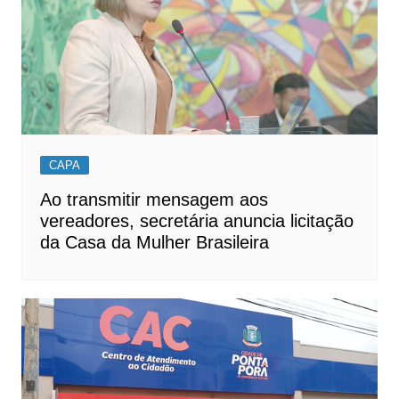
CAPA
Ao transmitir mensagem aos
vereadores, secretária anuncia licitação
da Casa da Mulher Brasileira