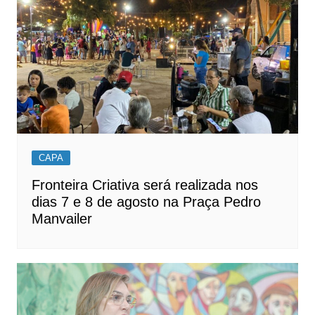
CAPA
Fronteira Criativa será realizada nos
dias 7 e 8 de agosto na Praça Pedro
Manvailer