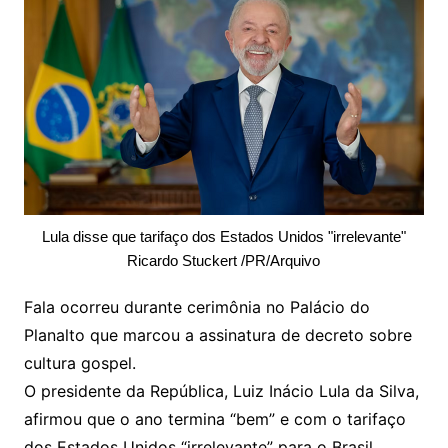
Lula disse que tarifaço dos Estados Unidos "irrelevante"
Ricardo Stuckert /PR/Arquivo
Fala ocorreu durante cerimônia no Palácio do
Planalto que marcou a assinatura de decreto sobre
cultura gospel.
O presidente da República, Luiz Inácio Lula da Silva,
afirmou que o ano termina “bem” e com o tarifaço
dos Estados Unidos “irrelevante” para o Brasil.