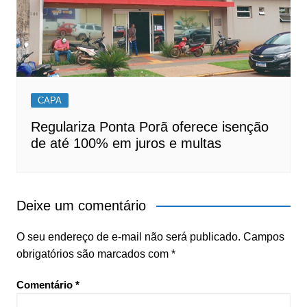
CAPA
Regulariza Ponta Porã oferece isenção
de até 100% em juros e multas
Deixe um comentário
O seu endereço de e-mail não será publicado.
Campos
obrigatórios são marcados com
*
Comentário
*