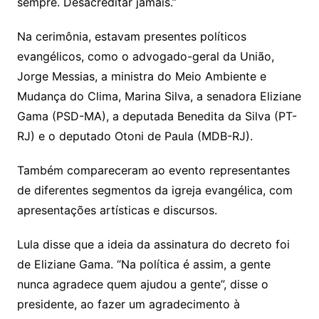
sempre. Desacreditar jamais.”
Na cerimônia, estavam presentes políticos
evangélicos, como o advogado-geral da União,
Jorge Messias, a ministra do Meio Ambiente e
Mudança do Clima, Marina Silva, a senadora Eliziane
Gama (PSD-MA), a deputada Benedita da Silva (PT-
RJ) e o deputado Otoni de Paula (MDB-RJ).
Também compareceram ao evento representantes
de diferentes segmentos da igreja evangélica, com
apresentações artísticas e discursos.
Lula disse que a ideia da assinatura do decreto foi
de Eliziane Gama. “Na política é assim, a gente
nunca agradece quem ajudou a gente”, disse o
presidente, ao fazer um agradecimento à