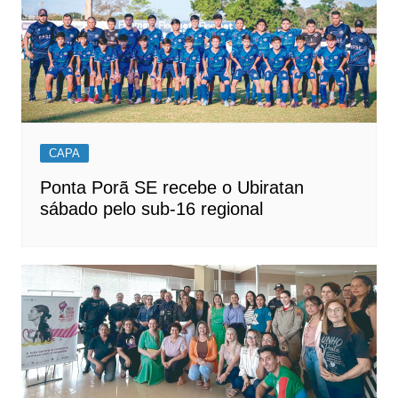
CAPA
Ponta Porã SE recebe o Ubiratan
sábado pelo sub-16 regional