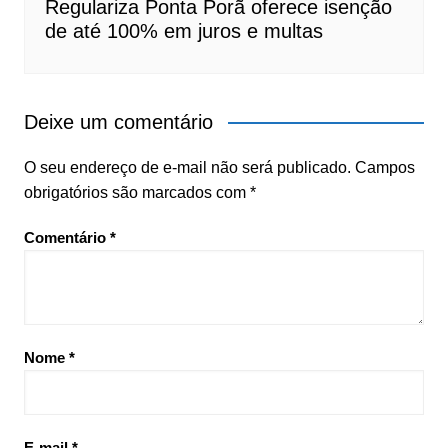
Regulariza Ponta Porã oferece isenção
de até 100% em juros e multas
Deixe um comentário
O seu endereço de e-mail não será publicado.
Campos
obrigatórios são marcados com
*
Comentário
*
Nome
*
E-mail
*