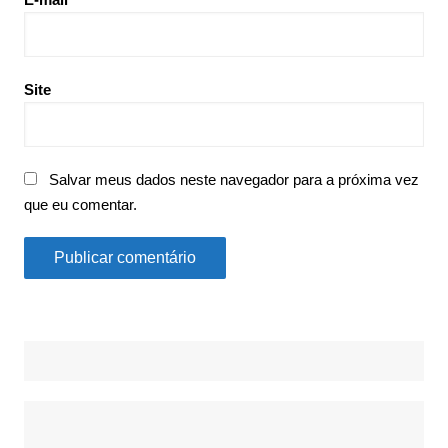
Site
Salvar meus dados neste navegador para a próxima vez
que eu comentar.