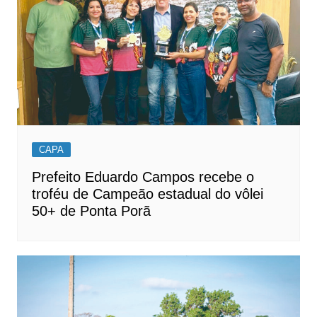
CAPA
Prefeito Eduardo Campos recebe o
troféu de Campeão estadual do vôlei
50+ de Ponta Porã