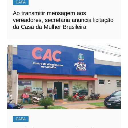
CAPA
Ao transmitir mensagem aos
vereadores, secretária anuncia licitação
da Casa da Mulher Brasileira
CAPA