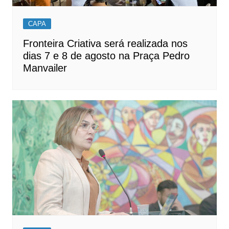
CAPA
Fronteira Criativa será realizada nos
dias 7 e 8 de agosto na Praça Pedro
Manvailer