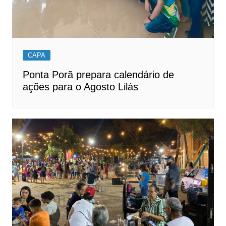
CAPA
Ponta Porã prepara calendário de
ações para o Agosto Lilás