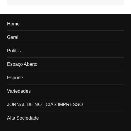
Home
Geral
Política
Espaço Aberto
Esporte
Variedades
JORNAL DE NOTÍCIAS IMPRESSO
Alta Sociedade