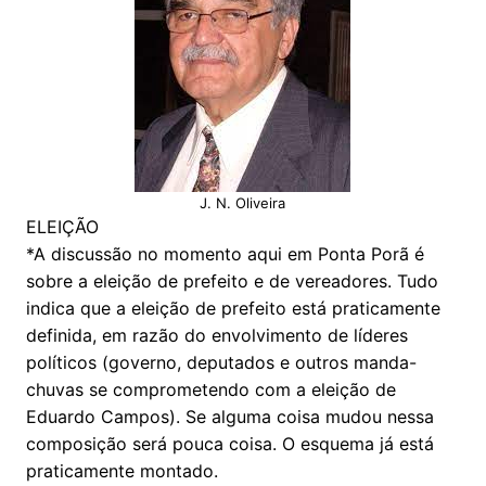
J. N. Oliveira
ELEIÇÃO
*A discussão no momento aqui em Ponta Porã é
sobre a eleição de prefeito e de vereadores. Tudo
indica que a eleição de prefeito está praticamente
definida, em razão do envolvimento de líderes
políticos (governo, deputados e outros manda-
chuvas se comprometendo com a eleição de
Eduardo Campos). Se alguma coisa mudou nessa
composição será pouca coisa. O esquema já está
praticamente montado.