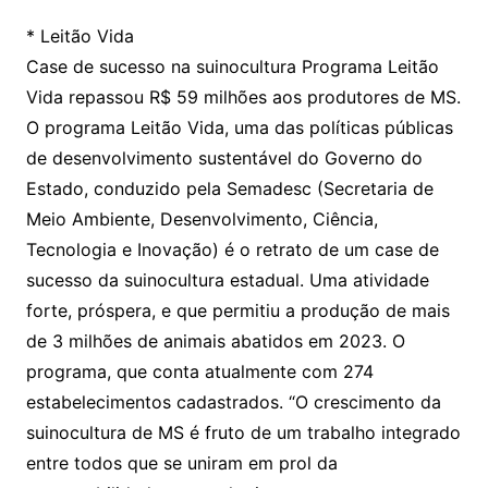
* Leitão Vida
Case de sucesso na suinocultura Programa Leitão
Vida repassou R$ 59 milhões aos produtores de MS.
O programa Leitão Vida, uma das políticas públicas
de desenvolvimento sustentável do Governo do
Estado, conduzido pela Semadesc (Secretaria de
Meio Ambiente, Desenvolvimento, Ciência,
Tecnologia e Inovação) é o retrato de um case de
sucesso da suinocultura estadual. Uma atividade
forte, próspera, e que permitiu a produção de mais
de 3 milhões de animais abatidos em 2023. O
programa, que conta atualmente com 274
estabelecimentos cadastrados. “O crescimento da
suinocultura de MS é fruto de um trabalho integrado
entre todos que se uniram em prol da