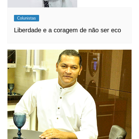
Colunistas
Liberdade e a coragem de não ser eco