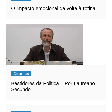
O impacto emocional da volta à rotina
Colunistas
Bastidores da Politica – Por Laureano
Secundo