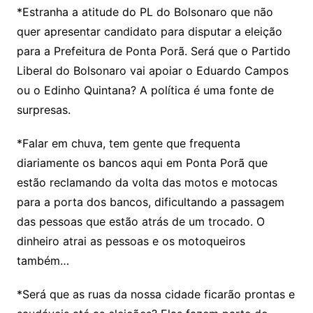
*Estranha a atitude do PL do Bolsonaro que não
quer apresentar candidato para disputar a eleição
para a Prefeitura de Ponta Porã. Será que o Partido
Liberal do Bolsonaro vai apoiar o Eduardo Campos
ou o Edinho Quintana? A política é uma fonte de
surpresas.
*Falar em chuva, tem gente que frequenta
diariamente os bancos aqui em Ponta Porã que
estão reclamando da volta das motos e motocas
para a porta dos bancos, dificultando a passagem
das pessoas que estão atrás de um trocado. O
dinheiro atrai as pessoas e os motoqueiros
também…
*Será que as ruas da nossa cidade ficarão prontas e