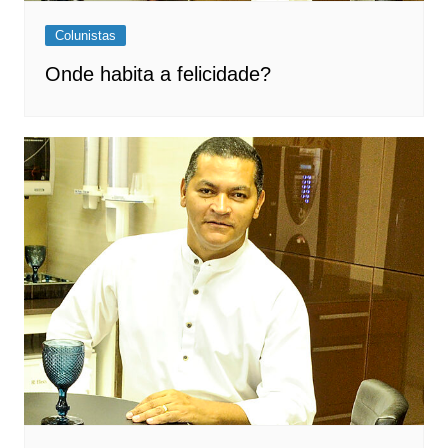
Colunistas
Onde habita a felicidade?