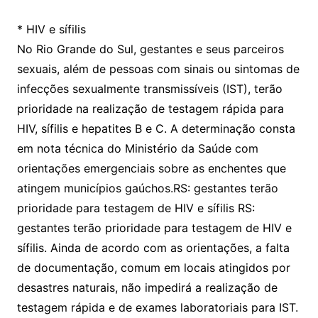
* HIV e sífilis
No Rio Grande do Sul, gestantes e seus parceiros
sexuais, além de pessoas com sinais ou sintomas de
infecções sexualmente transmissíveis (IST), terão
prioridade na realização de testagem rápida para
HIV, sífilis e hepatites B e C. A determinação consta
em nota técnica do Ministério da Saúde com
orientações emergenciais sobre as enchentes que
atingem municípios gaúchos.RS: gestantes terão
prioridade para testagem de HIV e sífilis RS:
gestantes terão prioridade para testagem de HIV e
sífilis. Ainda de acordo com as orientações, a falta
de documentação, comum em locais atingidos por
desastres naturais, não impedirá a realização de
testagem rápida e de exames laboratoriais para IST.