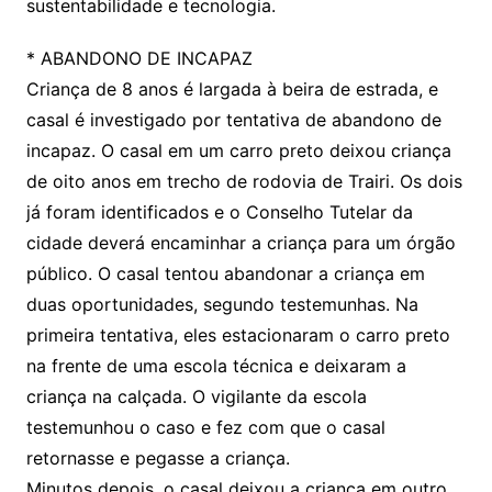
sustentabilidade e tecnologia.
* ABANDONO DE INCAPAZ
Criança de 8 anos é largada à beira de estrada, e
casal é investigado por tentativa de abandono de
incapaz. O casal em um carro preto deixou criança
de oito anos em trecho de rodovia de Trairi. Os dois
já foram identificados e o Conselho Tutelar da
cidade deverá encaminhar a criança para um órgão
público. O casal tentou abandonar a criança em
duas oportunidades, segundo testemunhas. Na
primeira tentativa, eles estacionaram o carro preto
na frente de uma escola técnica e deixaram a
criança na calçada. O vigilante da escola
testemunhou o caso e fez com que o casal
retornasse e pegasse a criança.
Minutos depois, o casal deixou a criança em outro