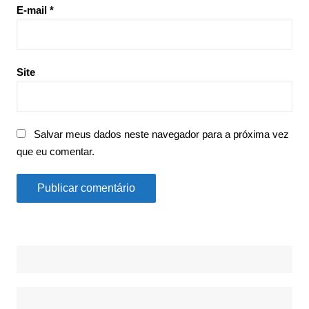
E-mail
*
Site
Salvar meus dados neste navegador para a próxima vez
que eu comentar.