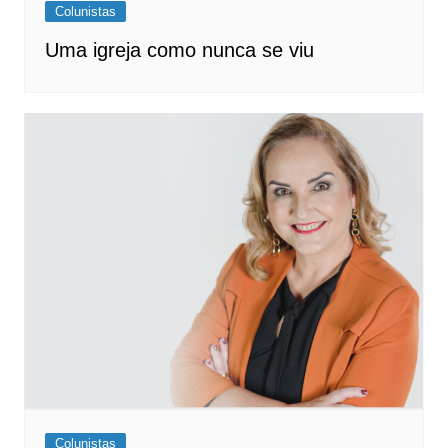
Colunistas
Uma igreja como nunca se viu
Colunistas