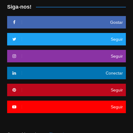
Siga-nos!
Gostar
Seguir
Seguir
Conectar
Seguir
Seguir