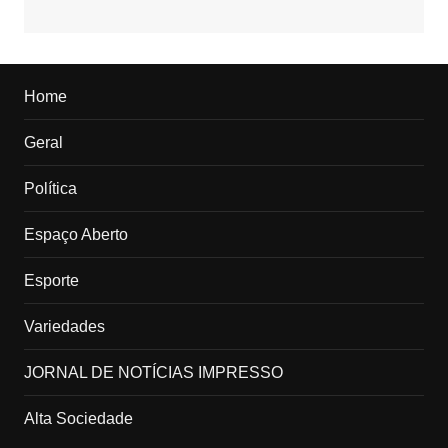
Home
Geral
Política
Espaço Aberto
Esporte
Variedades
JORNAL DE NOTÍCIAS IMPRESSO
Alta Sociedade