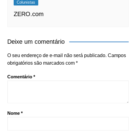
Colunistas
ZERO.com
Deixe um comentário
O seu endereço de e-mail não será publicado.
Campos
obrigatórios são marcados com
*
Comentário
*
Nome
*