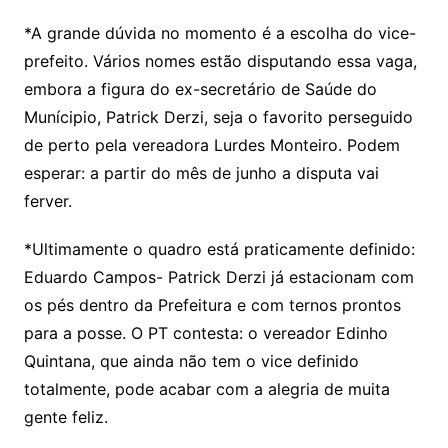
*A grande dúvida no momento é a escolha do vice-
prefeito. Vários nomes estão disputando essa vaga,
embora a figura do ex-secretário de Saúde do
Munícipio, Patrick Derzi, seja o favorito perseguido
de perto pela vereadora Lurdes Monteiro. Podem
esperar: a partir do mês de junho a disputa vai
ferver.
*Ultimamente o quadro está praticamente definido:
Eduardo Campos- Patrick Derzi já estacionam com
os pés dentro da Prefeitura e com ternos prontos
para a posse. O PT contesta: o vereador Edinho
Quintana, que ainda não tem o vice definido
totalmente, pode acabar com a alegria de muita
gente feliz.