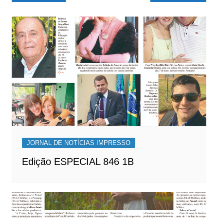
de
Post
JORNAL DE NOTÍCIAS IMPRESSO
Edição ESPECIAL 846 1B