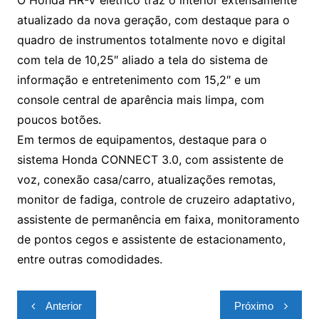
atualizado da nova geração, com destaque para o
quadro de instrumentos totalmente novo e digital
com tela de 10,25″ aliado a tela do sistema de
informação e entretenimento com 15,2″ e um
console central de aparência mais limpa, com
poucos botões.
Em termos de equipamentos, destaque para o
sistema Honda CONNECT 3.0, com assistente de
voz, conexão casa/carro, atualizações remotas,
monitor de fadiga, controle de cruzeiro adaptativo,
assistente de permanência em faixa, monitoramento
de pontos cegos e assistente de estacionamento,
entre outras comodidades.
Navegação
Anterior
Próximo