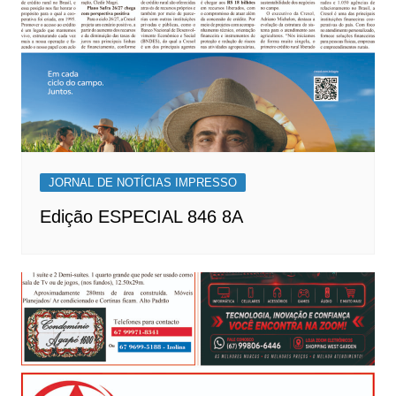
JORNAL DE NOTÍCIAS IMPRESSO
Edição ESPECIAL 846 8A