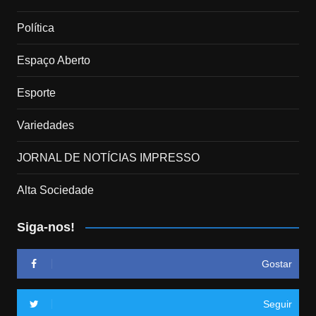
Política
Espaço Aberto
Esporte
Variedades
JORNAL DE NOTÍCIAS IMPRESSO
Alta Sociedade
Siga-nos!
Gostar
Seguir