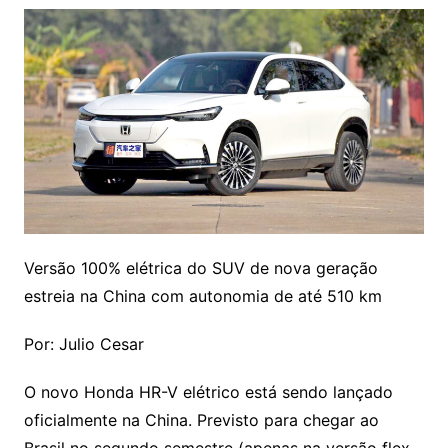
Versão 100% elétrica do SUV de nova geração
estreia na China com autonomia de até 510 km
Por: Julio Cesar
O novo Honda HR-V elétrico está sendo lançado
oficialmente na China. Previsto para chegar ao
Brasil no segundo semestre (apenas na versão flex