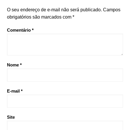
O seu endereço de e-mail não será publicado.
Campos
obrigatórios são marcados com
*
Comentário
*
Nome
*
E-mail
*
Site