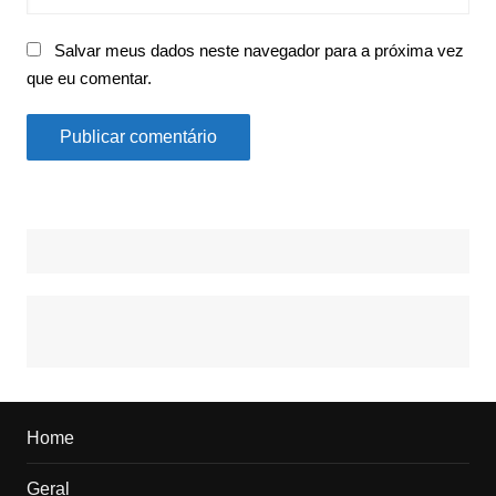
Salvar meus dados neste navegador para a próxima vez
que eu comentar.
Home
Geral