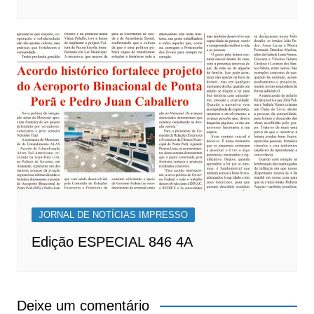
JORNAL DE NOTÍCIAS IMPRESSO
Edição ESPECIAL 846 4A
Deixe um comentário