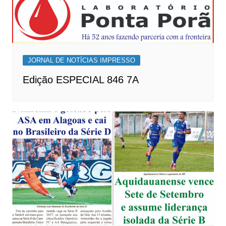
JORNAL DE NOTÍCIAS IMPRESSO
Edição ESPECIAL 846 7A