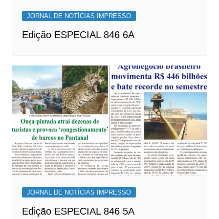
JORNAL DE NOTÍCIAS IMPRESSO
Edição ESPECIAL 846 6A
JORNAL DE NOTÍCIAS IMPRESSO
Edição ESPECIAL 846 5A