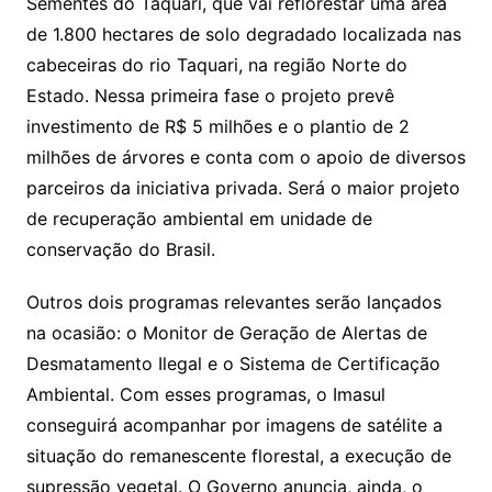
Sementes do Taquari, que vai reflorestar uma área
de 1.800 hectares de solo degradado localizada nas
cabeceiras do rio Taquari, na região Norte do
Estado. Nessa primeira fase o projeto prevê
investimento de R$ 5 milhões e o plantio de 2
milhões de árvores e conta com o apoio de diversos
parceiros da iniciativa privada. Será o maior projeto
de recuperação ambiental em unidade de
conservação do Brasil.
Outros dois programas relevantes serão lançados
na ocasião: o Monitor de Geração de Alertas de
Desmatamento Ilegal e o Sistema de Certificação
Ambiental. Com esses programas, o Imasul
conseguirá acompanhar por imagens de satélite a
situação do remanescente florestal, a execução de
supressão vegetal. O Governo anuncia, ainda, o