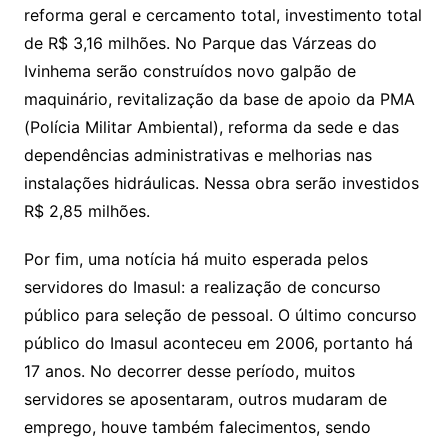
reforma geral e cercamento total, investimento total
de R$ 3,16 milhões. No Parque das Várzeas do
Ivinhema serão construídos novo galpão de
maquinário, revitalização da base de apoio da PMA
(Polícia Militar Ambiental), reforma da sede e das
dependências administrativas e melhorias nas
instalações hidráulicas. Nessa obra serão investidos
R$ 2,85 milhões.
Por fim, uma notícia há muito esperada pelos
servidores do Imasul: a realização de concurso
público para seleção de pessoal. O último concurso
público do Imasul aconteceu em 2006, portanto há
17 anos. No decorrer desse período, muitos
servidores se aposentaram, outros mudaram de
emprego, houve também falecimentos, sendo