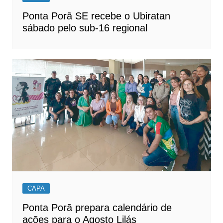
Ponta Porã SE recebe o Ubiratan
sábado pelo sub-16 regional
CAPA
Ponta Porã prepara calendário de
ações para o Agosto Lilás