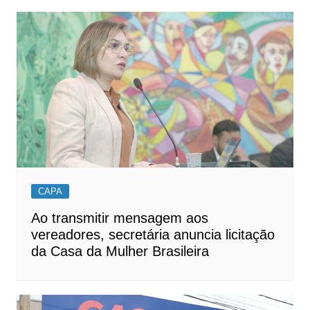
CAPA
Ao transmitir mensagem aos
vereadores, secretária anuncia licitação
da Casa da Mulher Brasileira