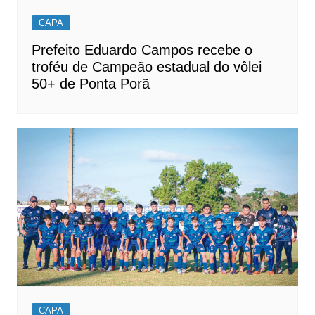
CAPA
Prefeito Eduardo Campos recebe o
troféu de Campeão estadual do vôlei
50+ de Ponta Porã
CAPA