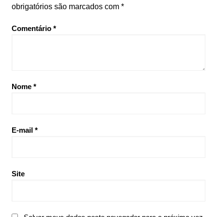
obrigatórios são marcados com
*
Comentário
*
Nome
*
E-mail
*
Site