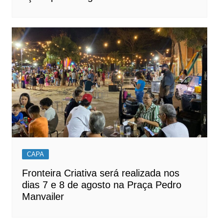
CAPA
Fronteira Criativa será realizada nos
dias 7 e 8 de agosto na Praça Pedro
Manvailer