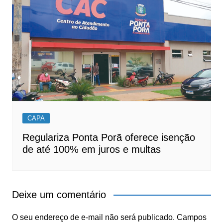
CAPA
Regulariza Ponta Porã oferece isenção
de até 100% em juros e multas
Deixe um comentário
O seu endereço de e-mail não será publicado.
Campos