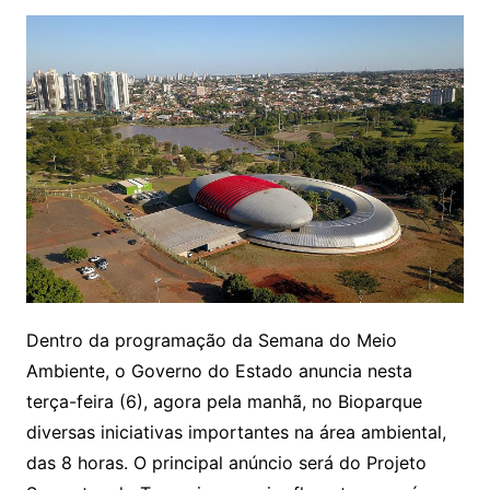
Dentro da programação da Semana do Meio
Ambiente, o Governo do Estado anuncia nesta
terça-feira (6), agora pela manhã, no Bioparque
diversas iniciativas importantes na área ambiental,
das 8 horas. O principal anúncio será do Projeto