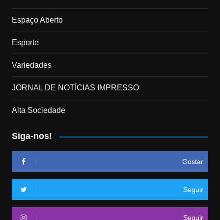
Espaço Aberto
Esporte
Variedades
JORNAL DE NOTÍCIAS IMPRESSO
Alta Sociedade
Siga-nos!
Gostar
Seguir
Seguir