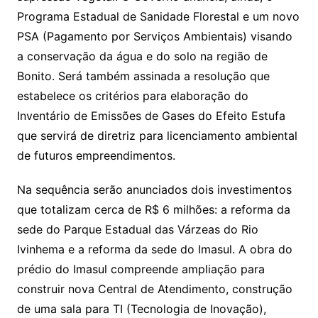
Programa Estadual de Sanidade Florestal e um novo
PSA (Pagamento por Serviços Ambientais) visando
a conservação da água e do solo na região de
Bonito. Será também assinada a resolução que
estabelece os critérios para elaboração do
Inventário de Emissões de Gases do Efeito Estufa
que servirá de diretriz para licenciamento ambiental
de futuros empreendimentos.
Na sequência serão anunciados dois investimentos
que totalizam cerca de R$ 6 milhões: a reforma da
sede do Parque Estadual das Várzeas do Rio
Ivinhema e a reforma da sede do Imasul. A obra do
prédio do Imasul compreende ampliação para
construir nova Central de Atendimento, construção
de uma sala para TI (Tecnologia de Inovação),