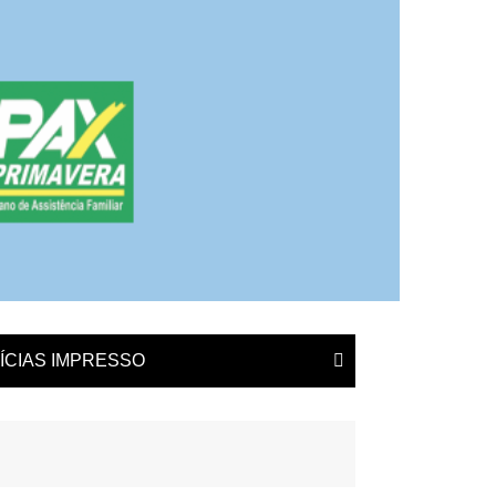
ÍCIAS IMPRESSO