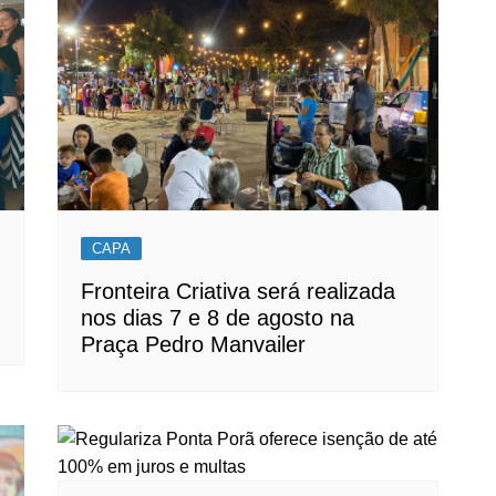
CAPA
Fronteira Criativa será realizada
nos dias 7 e 8 de agosto na
Praça Pedro Manvailer