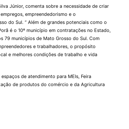
ilva Júnior, comenta sobre a necessidade de criar
e empregos, empreendedorismo e o
so do Sul. “ Além de grandes potenciais como o
orã é o 10º município em contratações no Estado,
s 79 municípios de Mato Grosso do Sul. Com
mpreendedores e trabalhadores, o propósito
cal e melhores condições de trabalho e vida
 espaços de atendimento para MEIs, Feira
ação de produtos do comércio e da Agricultura