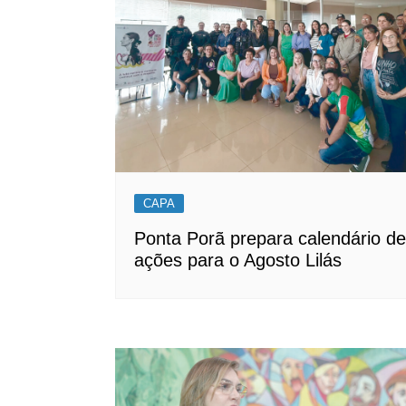
CAPA
Ponta Porã prepara calendário de
ações para o Agosto Lilás