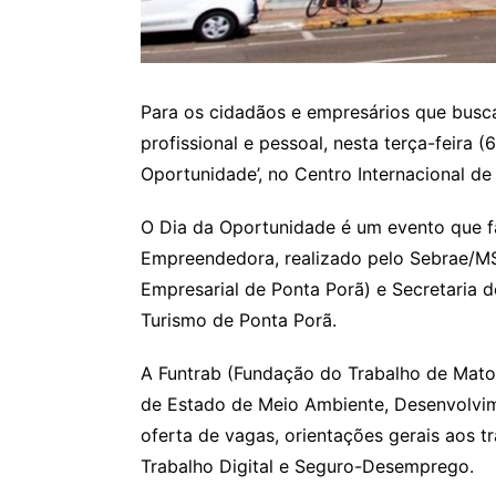
Para os cidadãos e empresários que busc
profissional e pessoal, nesta terça-feira (6
Oportunidade’, no Centro Internacional d
O Dia da Oportunidade é um evento que 
Empreendedora, realizado pelo Sebrae/M
Empresarial de Ponta Porã) e Secretaria 
Turismo de Ponta Porã.
A Funtrab (Fundação do Trabalho de Mato 
de Estado de Meio Ambiente, Desenvolvim
oferta de vagas, orientações gerais aos t
Trabalho Digital e Seguro-Desemprego.