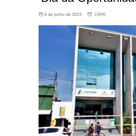
6 de junho de 2023
CAPA