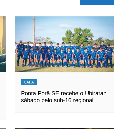
CAPA
Ponta Porã SE recebe o Ubiratan
sábado pelo sub-16 regional