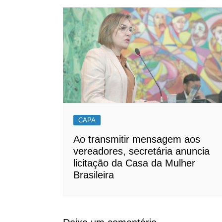
CAPA
Ao transmitir mensagem aos
vereadores, secretária anuncia
licitação da Casa da Mulher
Brasileira