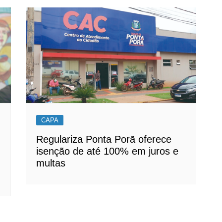
CAPA
Regulariza Ponta Porã oferece
isenção de até 100% em juros e
multas