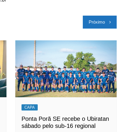
Próximo
CAPA
Ponta Porã SE recebe o Ubiratan
sábado pelo sub-16 regional