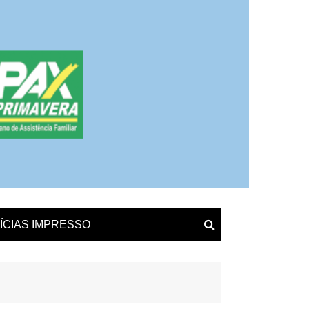
ÍCIAS IMPRESSO