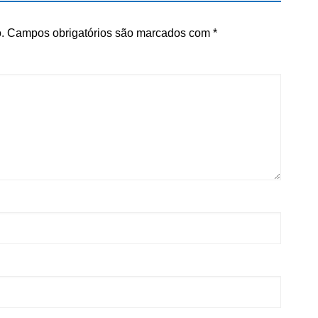
.
Campos obrigatórios são marcados com
*