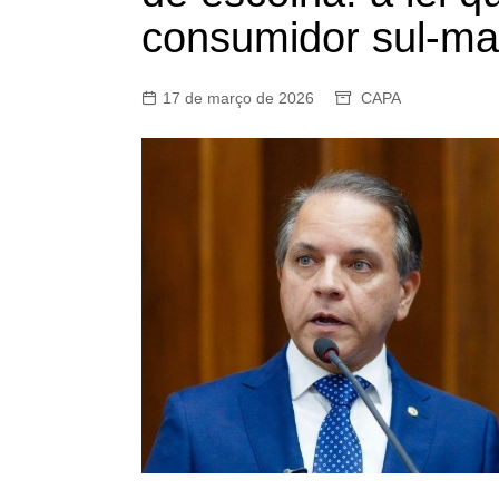
consumidor sul-ma
17 de março de 2026
CAPA