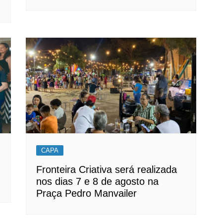
CAPA
Fronteira Criativa será realizada
nos dias 7 e 8 de agosto na
Praça Pedro Manvailer