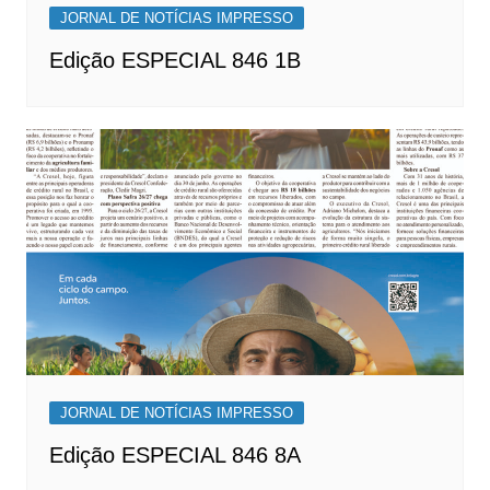
JORNAL DE NOTÍCIAS IMPRESSO
Edição ESPECIAL 846 1B
JORNAL DE NOTÍCIAS IMPRESSO
Edição ESPECIAL 846 8A