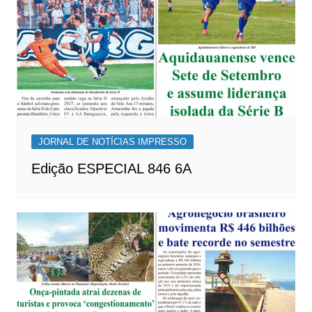
JORNAL DE NOTÍCIAS IMPRESSO
Edição ESPECIAL 846 6A