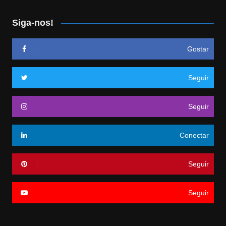
Siga-nos!
Gostar
Seguir
Seguir
Conectar
Seguir
Seguir