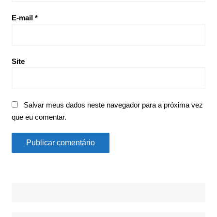
E-mail
*
Site
Salvar meus dados neste navegador para a próxima vez
que eu comentar.