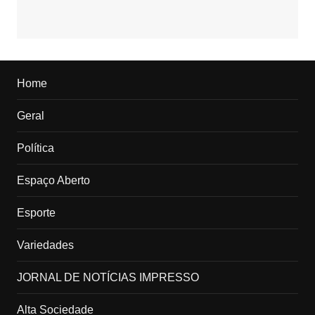
Home
Geral
Política
Espaço Aberto
Esporte
Variedades
JORNAL DE NOTÍCIAS IMPRESSO
Alta Sociedade