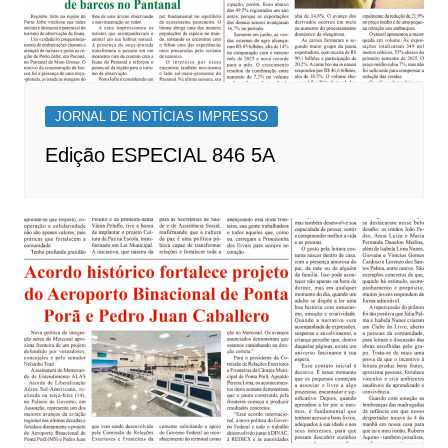
JORNAL DE NOTÍCIAS IMPRESSO
Edição ESPECIAL 846 5A