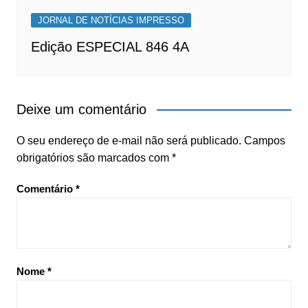
JORNAL DE NOTÍCIAS IMPRESSO
Edição ESPECIAL 846 4A
Deixe um comentário
O seu endereço de e-mail não será publicado.
Campos
obrigatórios são marcados com
*
Comentário
*
Nome
*