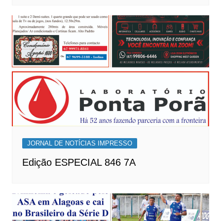
JORNAL DE NOTÍCIAS IMPRESSO
Edição ESPECIAL 846 7A