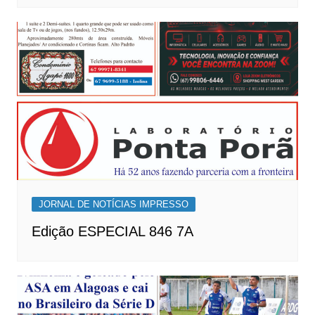
JORNAL DE NOTÍCIAS IMPRESSO
Edição ESPECIAL 846 7A