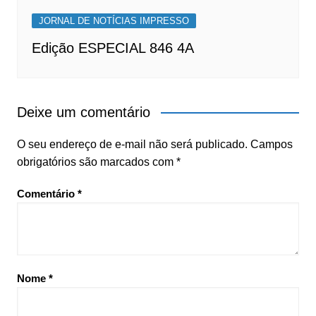
JORNAL DE NOTÍCIAS IMPRESSO
Edição ESPECIAL 846 4A
Deixe um comentário
O seu endereço de e-mail não será publicado.
Campos
obrigatórios são marcados com
*
Comentário
*
Nome
*