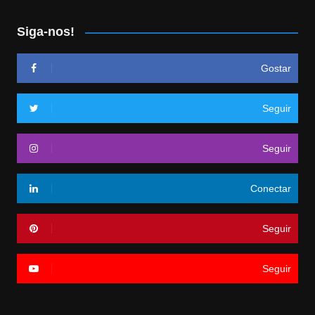
Siga-nos!
Gostar
Seguir
Seguir
Conectar
Seguir
Seguir