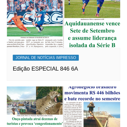
JORNAL DE NOTÍCIAS IMPRESSO
Edição ESPECIAL 846 6A