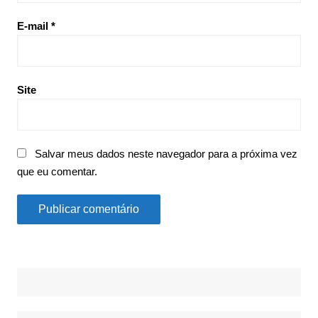
E-mail
*
Site
Salvar meus dados neste navegador para a próxima vez
que eu comentar.