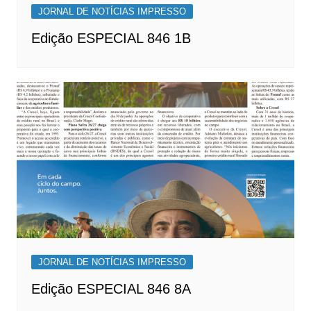
JORNAL DE NOTÍCIAS IMPRESSO
Edição ESPECIAL 846 1B
JORNAL DE NOTÍCIAS IMPRESSO
Edição ESPECIAL 846 8A