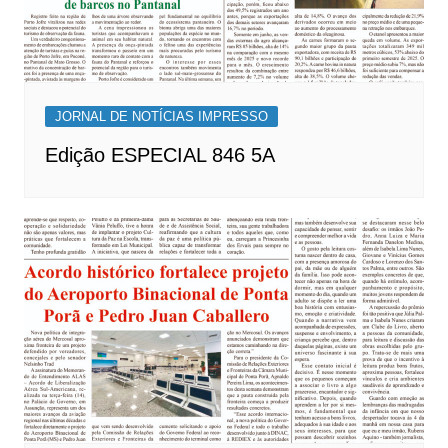
JORNAL DE NOTÍCIAS IMPRESSO
Edição ESPECIAL 846 5A