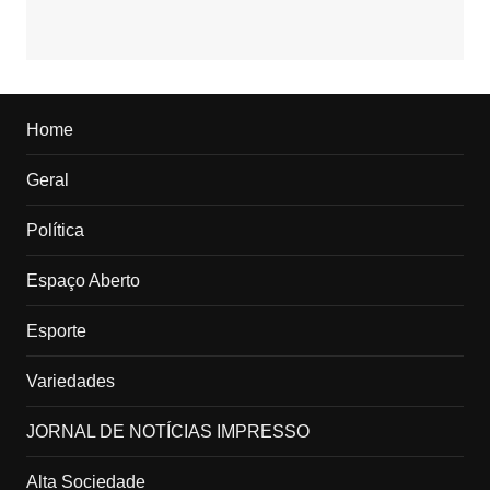
Home
Geral
Política
Espaço Aberto
Esporte
Variedades
JORNAL DE NOTÍCIAS IMPRESSO
Alta Sociedade