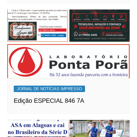
JORNAL DE NOTÍCIAS IMPRESSO
Edição ESPECIAL 846 7A