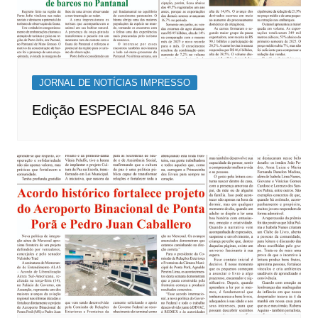
JORNAL DE NOTÍCIAS IMPRESSO
Edição ESPECIAL 846 5A