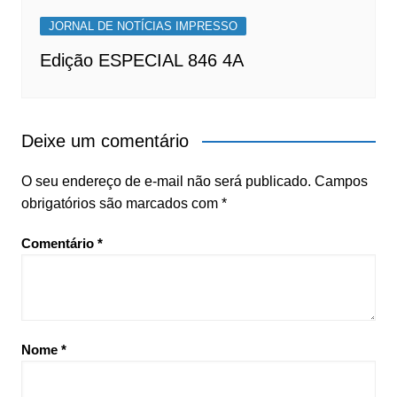
JORNAL DE NOTÍCIAS IMPRESSO
Edição ESPECIAL 846 4A
Deixe um comentário
O seu endereço de e-mail não será publicado.
Campos
obrigatórios são marcados com
*
Comentário
*
Nome
*