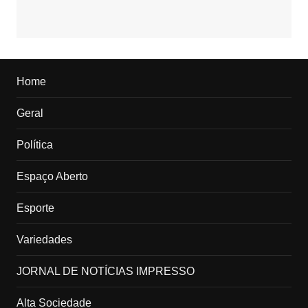
Home
Geral
Política
Espaço Aberto
Esporte
Variedades
JORNAL DE NOTÍCIAS IMPRESSO
Alta Sociedade