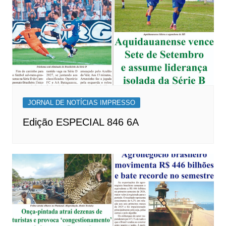
JORNAL DE NOTÍCIAS IMPRESSO
Edição ESPECIAL 846 6A