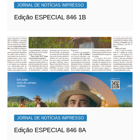
JORNAL DE NOTÍCIAS IMPRESSO
Edição ESPECIAL 846 1B
JORNAL DE NOTÍCIAS IMPRESSO
Edição ESPECIAL 846 8A