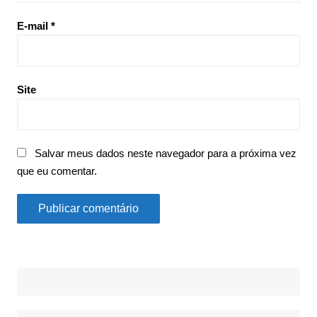
E-mail
*
Site
Salvar meus dados neste navegador para a próxima vez
que eu comentar.