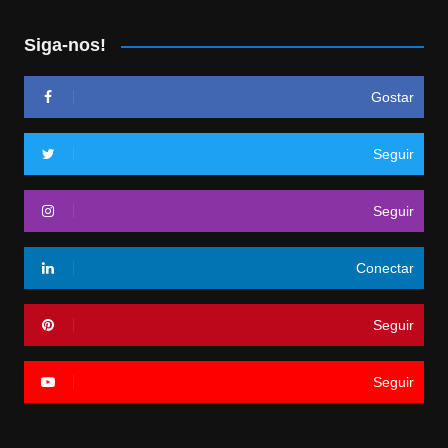
Siga-nos!
Gostar
Seguir
Seguir
Conectar
Seguir
Seguir