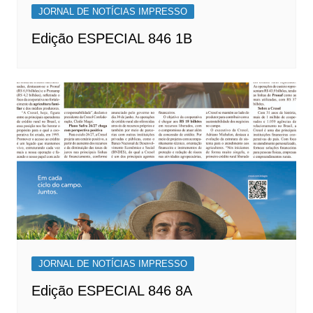
JORNAL DE NOTÍCIAS IMPRESSO
Edição ESPECIAL 846 1B
JORNAL DE NOTÍCIAS IMPRESSO
Edição ESPECIAL 846 8A