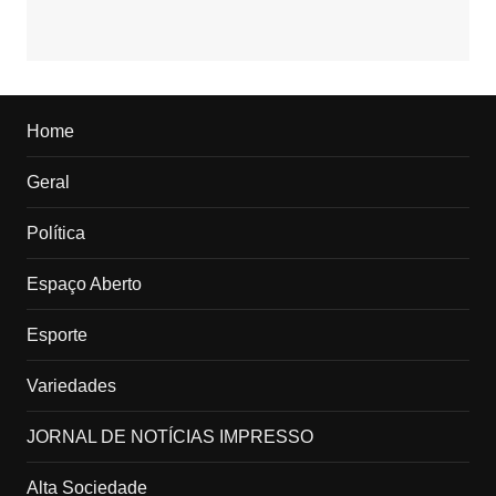
Home
Geral
Política
Espaço Aberto
Esporte
Variedades
JORNAL DE NOTÍCIAS IMPRESSO
Alta Sociedade