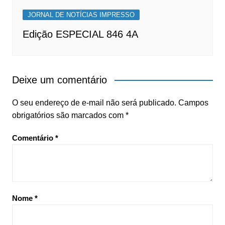
JORNAL DE NOTÍCIAS IMPRESSO
Edição ESPECIAL 846 4A
Deixe um comentário
O seu endereço de e-mail não será publicado.
Campos
obrigatórios são marcados com
*
Comentário
*
Nome
*