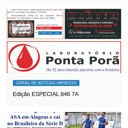
JORNAL DE NOTÍCIAS IMPRESSO
Edição ESPECIAL 846 7A