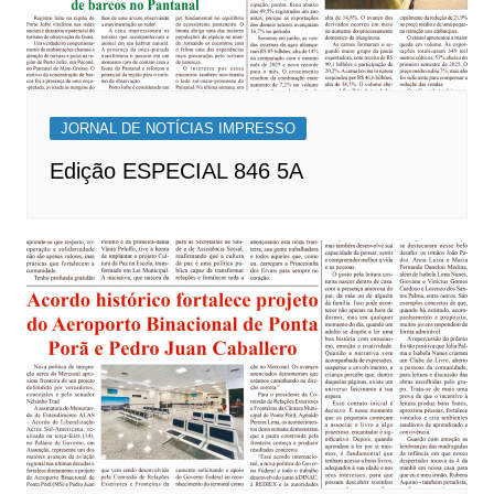
JORNAL DE NOTÍCIAS IMPRESSO
Edição ESPECIAL 846 5A