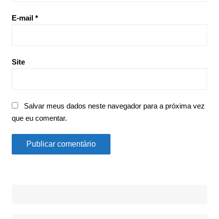
E-mail
*
Site
Salvar meus dados neste navegador para a próxima vez
que eu comentar.