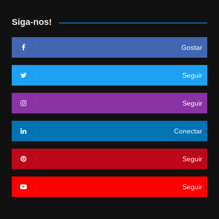
Siga-nos!
Gostar
Seguir
Seguir
Conectar
Seguir
Seguir