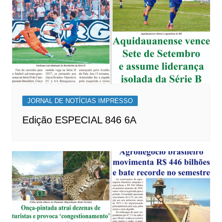
JORNAL DE NOTÍCIAS IMPRESSO
Edição ESPECIAL 846 6A