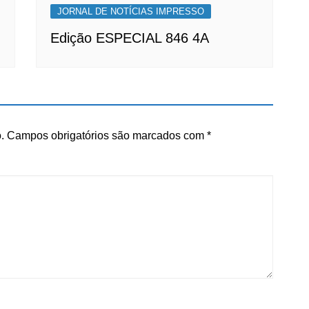
JORNAL DE NOTÍCIAS IMPRESSO
Edição ESPECIAL 846 4A
.
Campos obrigatórios são marcados com
*