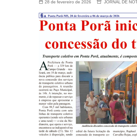
28 de fevereiro de 2026
JORNAL DE NOT