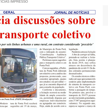
ÍCIAS IMPRESSO