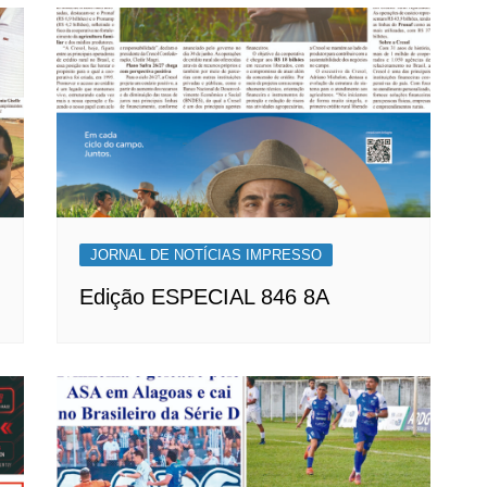
JORNAL DE NOTÍCIAS IMPRESSO
Edição ESPECIAL 846 8A