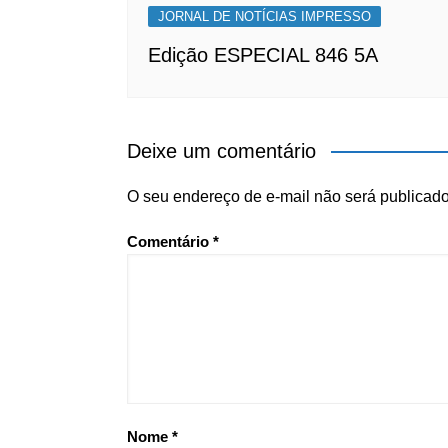
JORNAL DE NOTÍCIAS IMPRESSO
Edição ESPECIAL 846 5A
Deixe um comentário
O seu endereço de e-mail não será publicado
Comentário
*
Nome
*