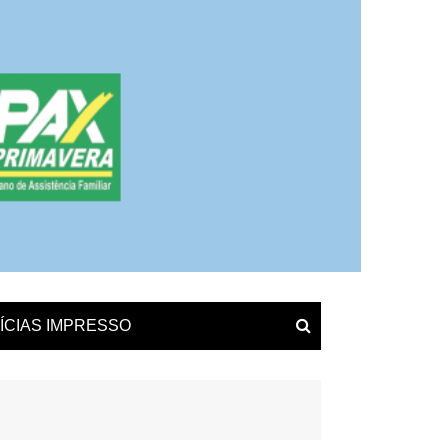
ÍCIAS IMPRESSO