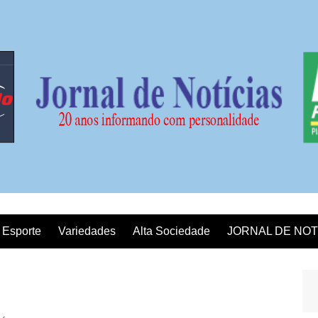
Esporte
Variedades
Alta Sociedade
JORNAL DE NOT