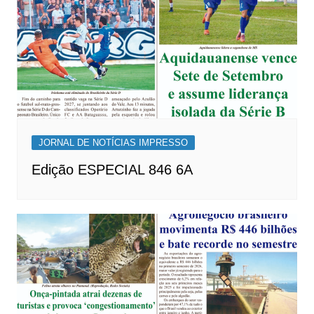
JORNAL DE NOTÍCIAS IMPRESSO
Edição ESPECIAL 846 6A