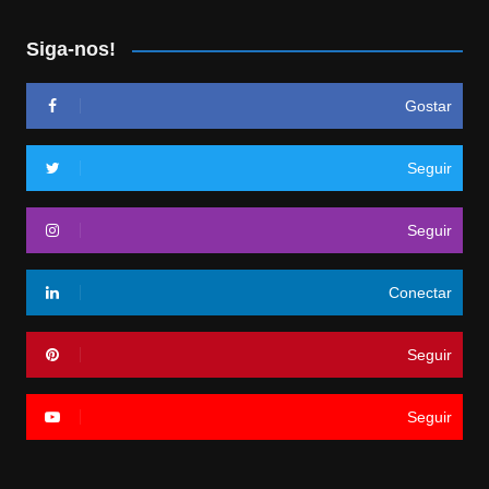
Siga-nos!
Gostar
Seguir
Seguir
Conectar
Seguir
Seguir