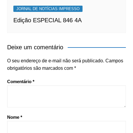
JORNAL DE NOTÍCIAS IMPRESSO
Edição ESPECIAL 846 4A
Deixe um comentário
O seu endereço de e-mail não será publicado.
Campos
obrigatórios são marcados com
*
Comentário
*
Nome
*