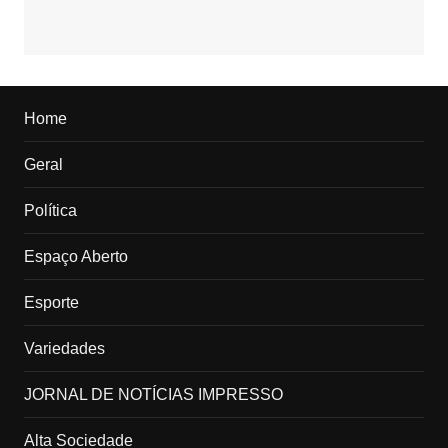
Home
Geral
Política
Espaço Aberto
Esporte
Variedades
JORNAL DE NOTÍCIAS IMPRESSO
Alta Sociedade