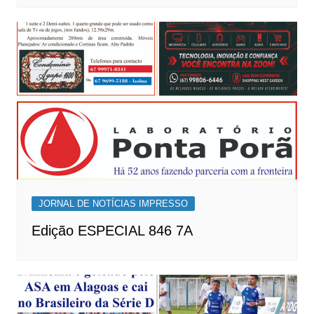
JORNAL DE NOTÍCIAS IMPRESSO
Edição ESPECIAL 846 7A