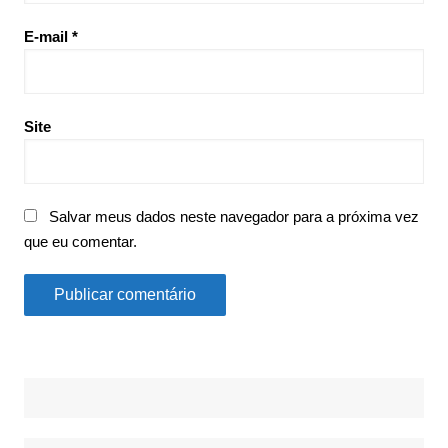
E-mail
*
Site
Salvar meus dados neste navegador para a próxima vez
que eu comentar.