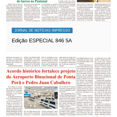
JORNAL DE NOTÍCIAS IMPRESSO
Edição ESPECIAL 846 5A