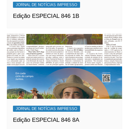
JORNAL DE NOTÍCIAS IMPRESSO
Edição ESPECIAL 846 1B
JORNAL DE NOTÍCIAS IMPRESSO
Edição ESPECIAL 846 8A