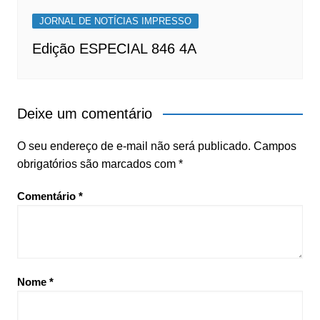
JORNAL DE NOTÍCIAS IMPRESSO
Edição ESPECIAL 846 4A
Deixe um comentário
O seu endereço de e-mail não será publicado.
Campos
obrigatórios são marcados com
*
Comentário
*
Nome
*