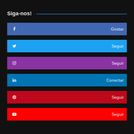
Siga-nos!
Gostar
Seguir
Seguir
Conectar
Seguir
Seguir