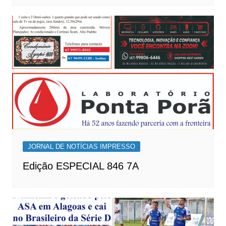
JORNAL DE NOTÍCIAS IMPRESSO
Edição ESPECIAL 846 7A