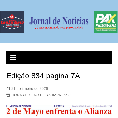
Ir
para
o
conteúdo
Edição 834 página 7A
31 de janeiro de 2026
JORNAL DE NOTÍCIAS IMPRESSO