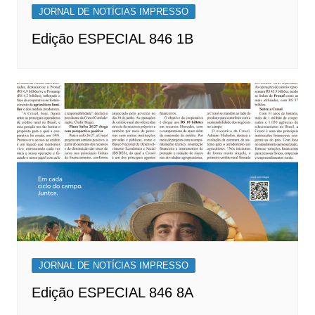
JORNAL DE NOTÍCIAS IMPRESSO
Edição ESPECIAL 846 1B
JORNAL DE NOTÍCIAS IMPRESSO
Edição ESPECIAL 846 8A