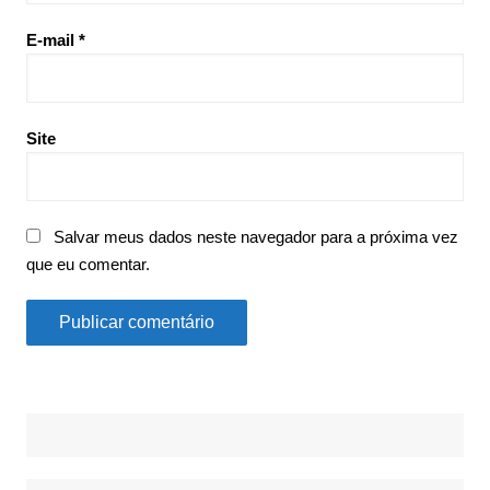
E-mail
*
Site
Salvar meus dados neste navegador para a próxima vez
que eu comentar.