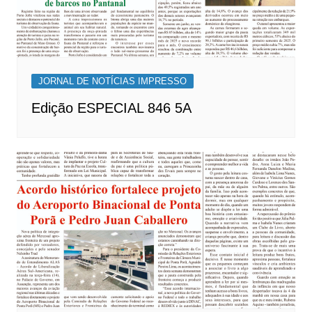
JORNAL DE NOTÍCIAS IMPRESSO
Edição ESPECIAL 846 5A