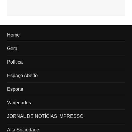
Home
Geral
Política
Espaço Aberto
Esporte
Variedades
JORNAL DE NOTÍCIAS IMPRESSO
Alta Sociedade