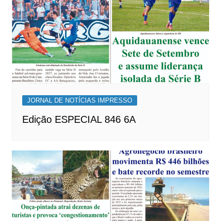
JORNAL DE NOTÍCIAS IMPRESSO
Edição ESPECIAL 846 6A