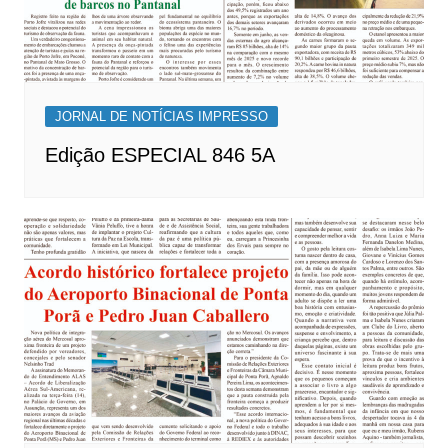
JORNAL DE NOTÍCIAS IMPRESSO
Edição ESPECIAL 846 5A