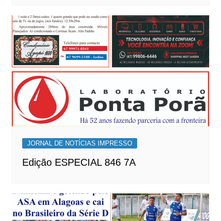
JORNAL DE NOTÍCIAS IMPRESSO
Edição ESPECIAL 846 7A