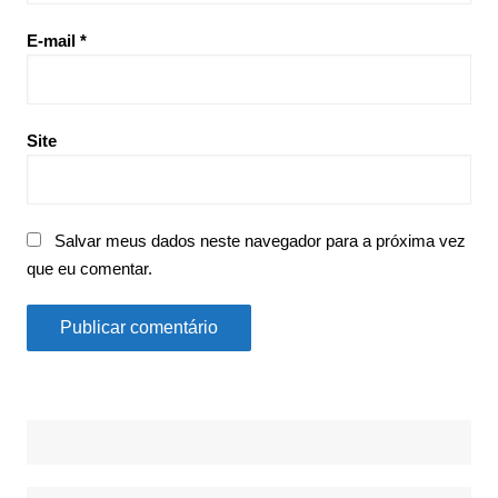
E-mail
*
Site
Salvar meus dados neste navegador para a próxima vez
que eu comentar.