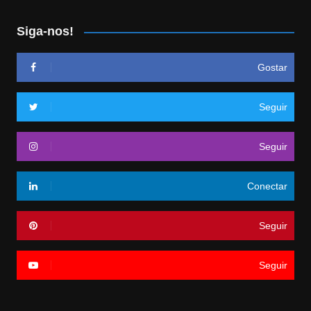
Siga-nos!
Gostar
Seguir
Seguir
Conectar
Seguir
Seguir