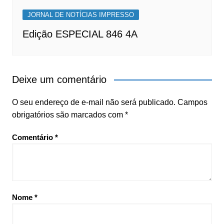
JORNAL DE NOTÍCIAS IMPRESSO
Edição ESPECIAL 846 4A
Deixe um comentário
O seu endereço de e-mail não será publicado.
Campos
obrigatórios são marcados com
*
Comentário
*
Nome
*