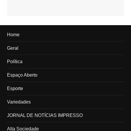
Home
Geral
Política
Espaço Aberto
Esporte
Variedades
JORNAL DE NOTÍCIAS IMPRESSO
Alta Sociedade