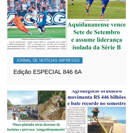
JORNAL DE NOTÍCIAS IMPRESSO
Edição ESPECIAL 846 6A