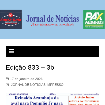
Ir
para
o
conteúdo
Edição 833 – 3b
17 de janeiro de 2026
JORNAL DE NOTÍCIAS IMPRESSO