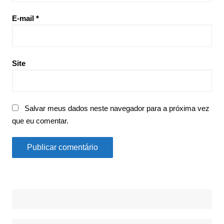
E-mail
*
Site
Salvar meus dados neste navegador para a próxima vez
que eu comentar.