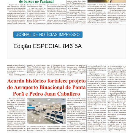
JORNAL DE NOTÍCIAS IMPRESSO
Edição ESPECIAL 846 5A