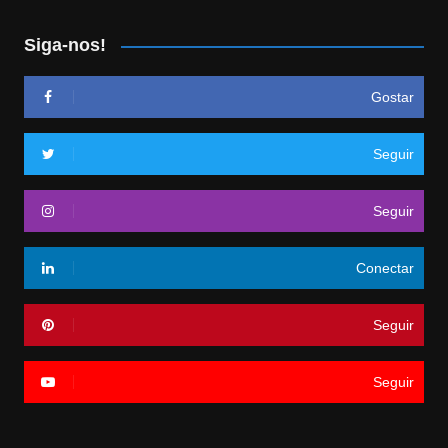
Siga-nos!
Gostar
Seguir
Seguir
Conectar
Seguir
Seguir