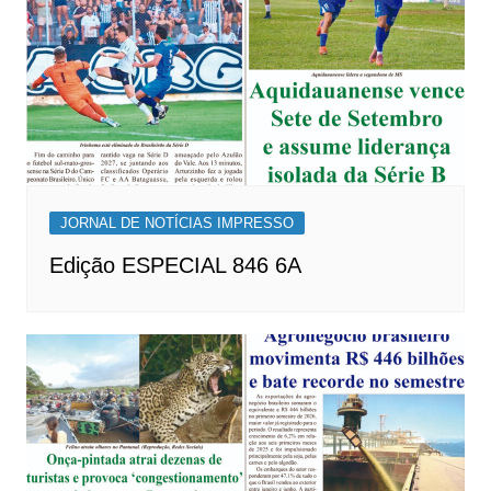
JORNAL DE NOTÍCIAS IMPRESSO
Edição ESPECIAL 846 6A