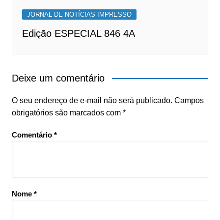
JORNAL DE NOTÍCIAS IMPRESSO
Edição ESPECIAL 846 4A
Deixe um comentário
O seu endereço de e-mail não será publicado.
Campos
obrigatórios são marcados com
*
Comentário
*
Nome
*