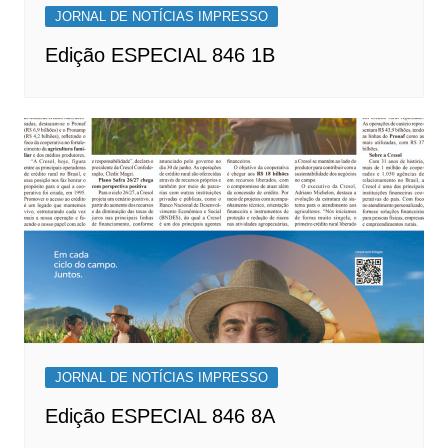
JORNAL DE NOTÍCIAS IMPRESSO
Edição ESPECIAL 846 1B
JORNAL DE NOTÍCIAS IMPRESSO
Edição ESPECIAL 846 8A