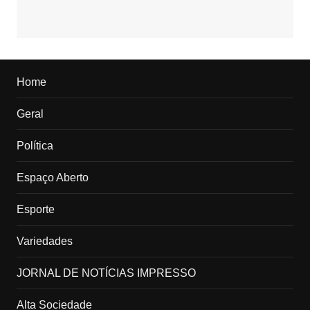
Home
Geral
Política
Espaço Aberto
Esporte
Variedades
JORNAL DE NOTÍCIAS IMPRESSO
Alta Sociedade