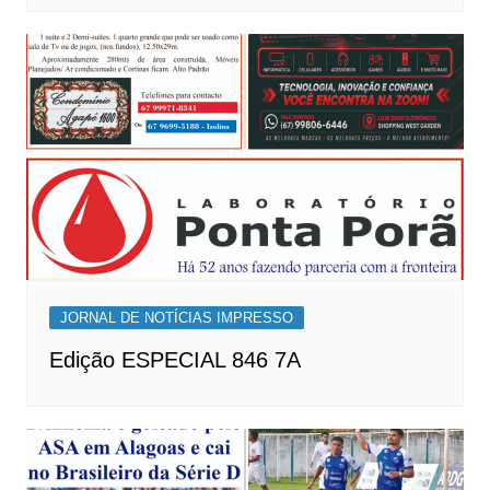
JORNAL DE NOTÍCIAS IMPRESSO
Edição ESPECIAL 846 7A