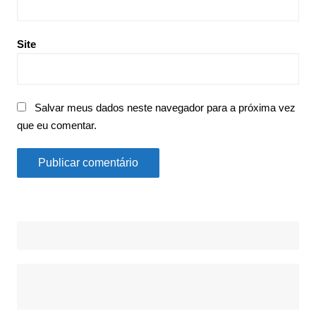
Site
Salvar meus dados neste navegador para a próxima vez
que eu comentar.