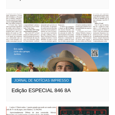
JORNAL DE NOTÍCIAS IMPRESSO
Edição ESPECIAL 846 8A