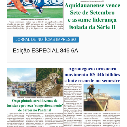
JORNAL DE NOTÍCIAS IMPRESSO
Edição ESPECIAL 846 6A