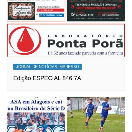
JORNAL DE NOTÍCIAS IMPRESSO
Edição ESPECIAL 846 7A