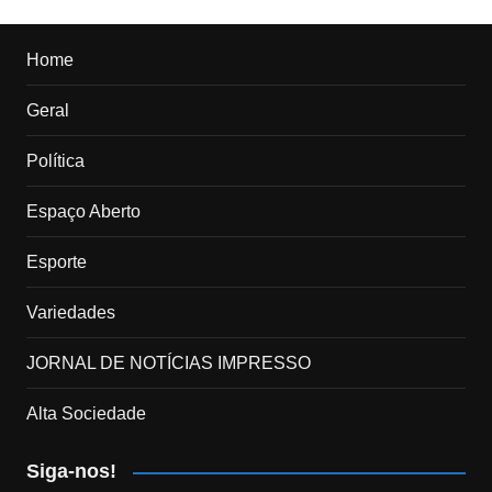
Home
Geral
Política
Espaço Aberto
Esporte
Variedades
JORNAL DE NOTÍCIAS IMPRESSO
Alta Sociedade
Siga-nos!