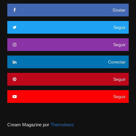
Gostar
Seguir
Seguir
Conectar
Seguir
Seguir
Cream Magazine por
Themebeez