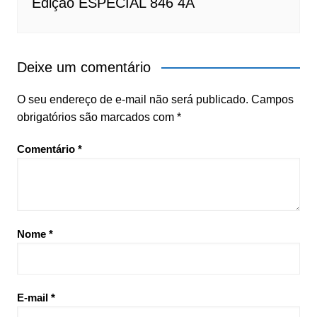
Edição ESPECIAL 846 4A
Deixe um comentário
O seu endereço de e-mail não será publicado.
Campos
obrigatórios são marcados com
*
Comentário
*
Nome
*
E-mail
*