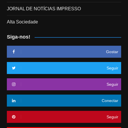
JORNAL DE NOTÍCIAS IMPRESSO
Alta Sociedade
Siga-nos!
Gostar
Seguir
Seguir
Conectar
Seguir