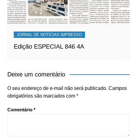
JORNAL DE NOTÍCIAS IMPRESSO
Edição ESPECIAL 846 4A
Deixe um comentário
O seu endereço de e-mail não será publicado.
Campos
obrigatórios são marcados com
*
Comentário
*