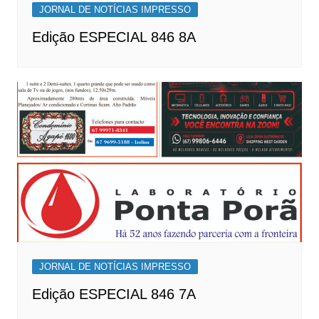
JORNAL DE NOTÍCIAS IMPRESSO
Edição ESPECIAL 846 8A
JORNAL DE NOTÍCIAS IMPRESSO
Edição ESPECIAL 846 7A