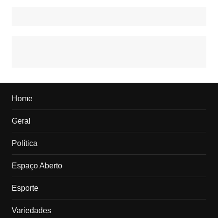
Home
Geral
Política
Espaço Aberto
Esporte
Variedades