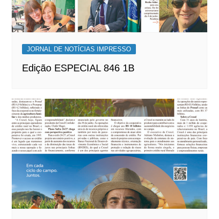
JORNAL DE NOTÍCIAS IMPRESSO
Edição ESPECIAL 846 1B