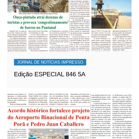
JORNAL DE NOTÍCIAS IMPRESSO
Edição ESPECIAL 846 5A