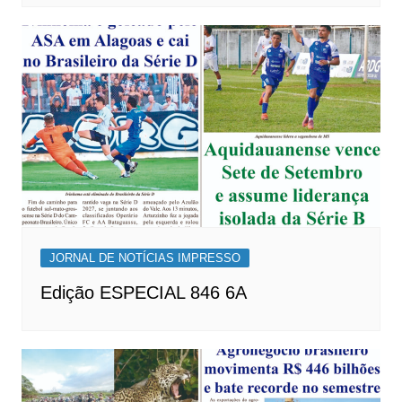
JORNAL DE NOTÍCIAS IMPRESSO
Edição ESPECIAL 846 6A