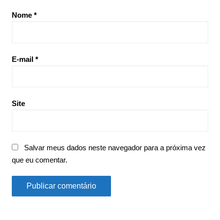
Nome
*
E-mail
*
Site
Salvar meus dados neste navegador para a próxima vez
que eu comentar.