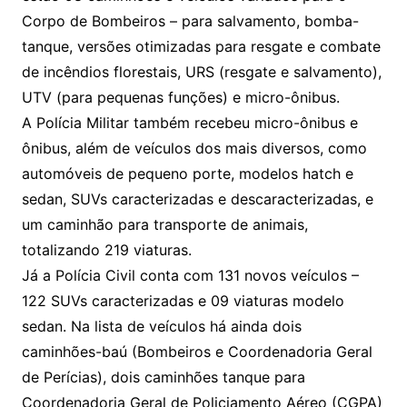
Corpo de Bombeiros – para salvamento, bomba-
tanque, versões otimizadas para resgate e combate
de incêndios florestais, URS (resgate e salvamento),
UTV (para pequenas funções) e micro-ônibus.
A Polícia Militar também recebeu micro-ônibus e
ônibus, além de veículos dos mais diversos, como
automóveis de pequeno porte, modelos hatch e
sedan, SUVs caracterizadas e descaracterizadas, e
um caminhão para transporte de animais,
totalizando 219 viaturas.
Já a Polícia Civil conta com 131 novos veículos –
122 SUVs caracterizadas e 09 viaturas modelo
sedan. Na lista de veículos há ainda dois
caminhões-baú (Bombeiros e Coordenadoria Geral
de Perícias), dois caminhões tanque para
Coordenadoria Geral de Policiamento Aéreo (CGPA)