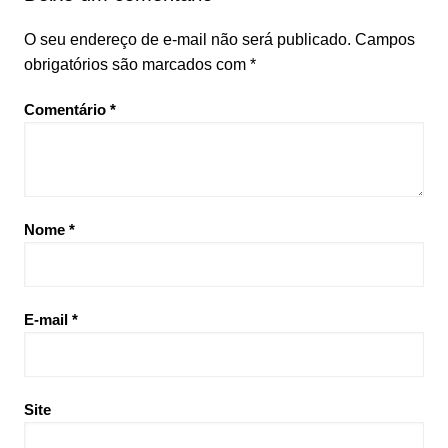
O seu endereço de e-mail não será publicado.
Campos
obrigatórios são marcados com
*
Comentário
*
Nome
*
E-mail
*
Site