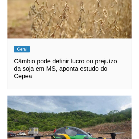
Geral
Câmbio pode definir lucro ou prejuízo
da soja em MS, aponta estudo do
Cepea