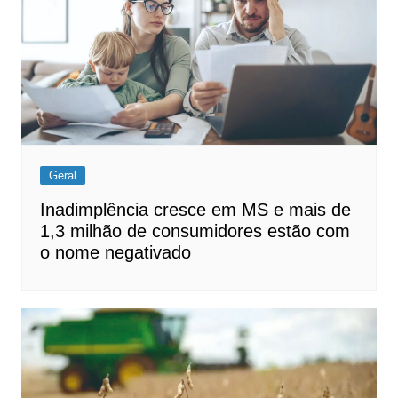
Geral
Inadimplência cresce em MS e mais de
1,3 milhão de consumidores estão com
o nome negativado