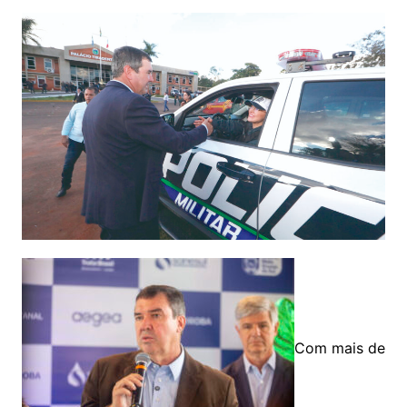
Com mais de