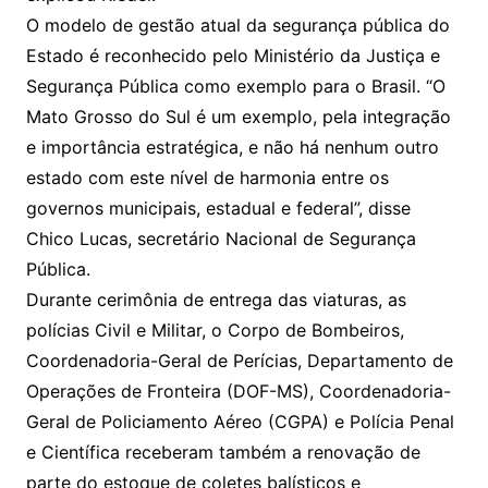
O modelo de gestão atual da segurança pública do
Estado é reconhecido pelo Ministério da Justiça e
Segurança Pública como exemplo para o Brasil. “O
Mato Grosso do Sul é um exemplo, pela integração
e importância estratégica, e não há nenhum outro
estado com este nível de harmonia entre os
governos municipais, estadual e federal”, disse
Chico Lucas, secretário Nacional de Segurança
Pública.
Durante cerimônia de entrega das viaturas, as
polícias Civil e Militar, o Corpo de Bombeiros,
Coordenadoria-Geral de Perícias, Departamento de
Operações de Fronteira (DOF-MS), Coordenadoria-
Geral de Policiamento Aéreo (CGPA) e Polícia Penal
e Científica receberam também a renovação de
parte do estoque de coletes balísticos e