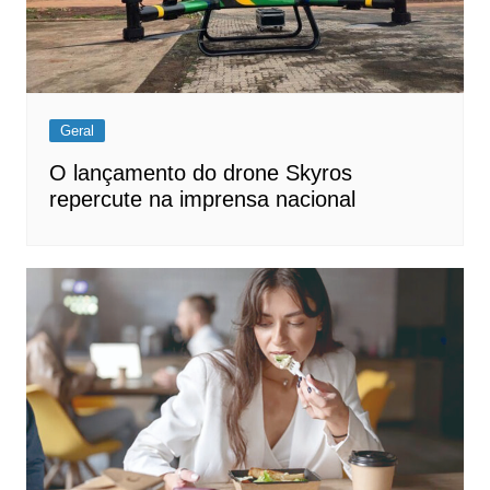
Geral
O lançamento do drone Skyros
repercute na imprensa nacional