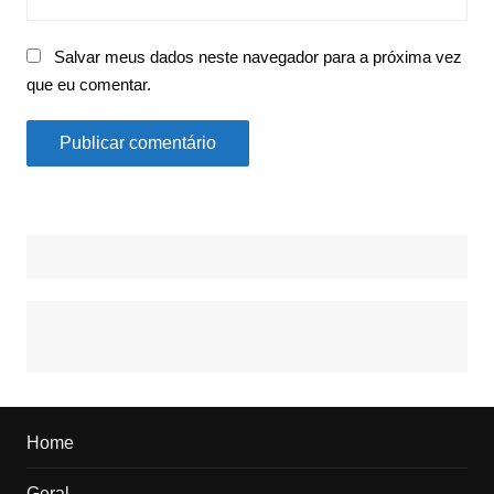
Salvar meus dados neste navegador para a próxima vez
que eu comentar.
Home
Geral