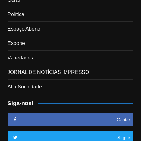
Política
Espaço Aberto
Esporte
Variedades
JORNAL DE NOTÍCIAS IMPRESSO
Alta Sociedade
Siga-nos!
Gostar
Seguir