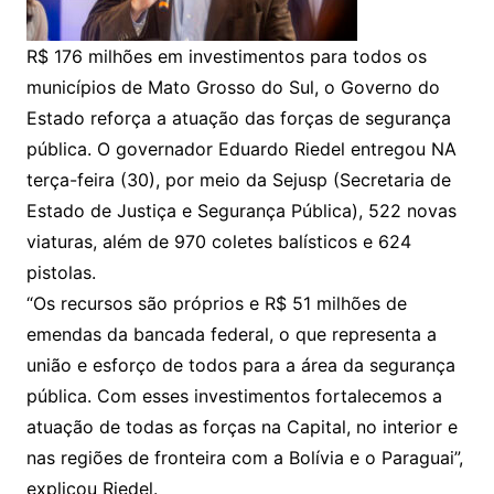
R$ 176 milhões em investimentos para todos os
municípios de Mato Grosso do Sul, o Governo do
Estado reforça a atuação das forças de segurança
pública. O governador Eduardo Riedel entregou NA
terça-feira (30), por meio da Sejusp (Secretaria de
Estado de Justiça e Segurança Pública), 522 novas
viaturas, além de 970 coletes balísticos e 624
pistolas.
“Os recursos são próprios e R$ 51 milhões de
emendas da bancada federal, o que representa a
união e esforço de todos para a área da segurança
pública. Com esses investimentos fortalecemos a
atuação de todas as forças na Capital, no interior e
nas regiões de fronteira com a Bolívia e o Paraguai”,
explicou Riedel.