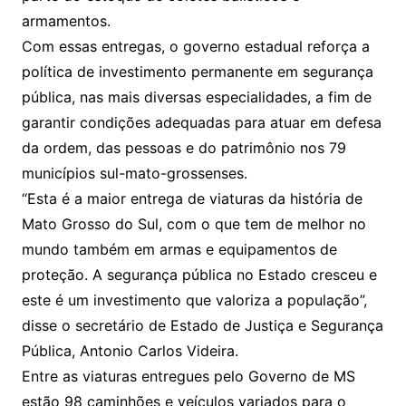
armamentos.
Com essas entregas, o governo estadual reforça a
política de investimento permanente em segurança
pública, nas mais diversas especialidades, a fim de
garantir condições adequadas para atuar em defesa
da ordem, das pessoas e do patrimônio nos 79
municípios sul-mato-grossenses.
“Esta é a maior entrega de viaturas da história de
Mato Grosso do Sul, com o que tem de melhor no
mundo também em armas e equipamentos de
proteção. A segurança pública no Estado cresceu e
este é um investimento que valoriza a população”,
disse o secretário de Estado de Justiça e Segurança
Pública, Antonio Carlos Videira.
Entre as viaturas entregues pelo Governo de MS
estão 98 caminhões e veículos variados para o