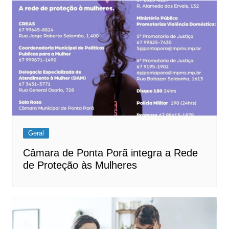
Post
Geral
Câmara de Ponta Porã integra a Rede
de Proteção às Mulheres