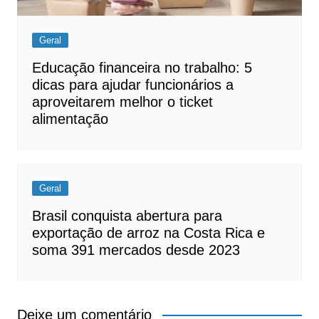
Geral
Educação financeira no trabalho: 5
dicas para ajudar funcionários a
aproveitarem melhor o ticket
alimentação
Geral
Brasil conquista abertura para
exportação de arroz na Costa Rica e
soma 391 mercados desde 2023
Deixe um comentário