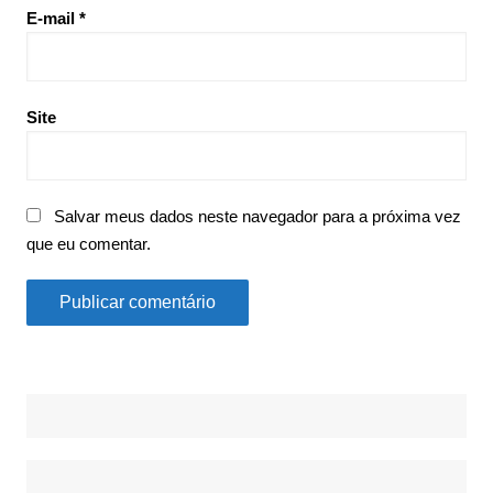
E-mail
*
Site
Salvar meus dados neste navegador para a próxima vez
que eu comentar.