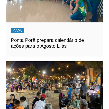
CAPA
Ponta Porã prepara calendário de
ações para o Agosto Lilás