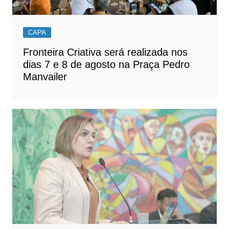
CAPA
Fronteira Criativa será realizada nos
dias 7 e 8 de agosto na Praça Pedro
Manvailer