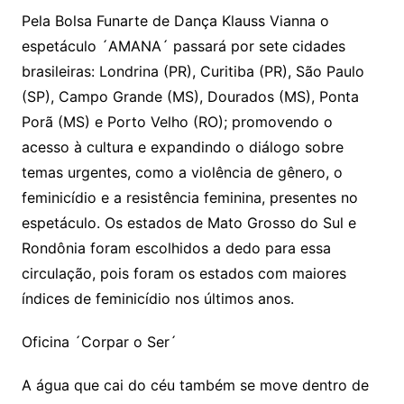
Pela Bolsa Funarte de Dança Klauss Vianna o
espetáculo ´AMANA´ passará por sete cidades
brasileiras: Londrina (PR), Curitiba (PR), São Paulo
(SP), Campo Grande (MS), Dourados (MS), Ponta
Porã (MS) e Porto Velho (RO); promovendo o
acesso à cultura e expandindo o diálogo sobre
temas urgentes, como a violência de gênero, o
feminicídio e a resistência feminina, presentes no
espetáculo. Os estados de Mato Grosso do Sul e
Rondônia foram escolhidos a dedo para essa
circulação, pois foram os estados com maiores
índices de feminicídio nos últimos anos.
Oficina ´Corpar o Ser´
A água que cai do céu também se move dentro de