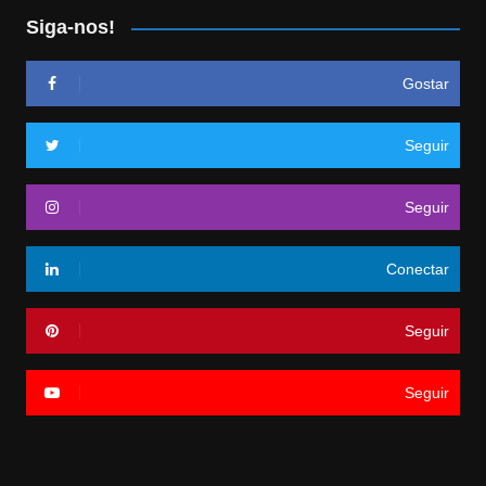
Siga-nos!
Gostar
Seguir
Seguir
Conectar
Seguir
Seguir