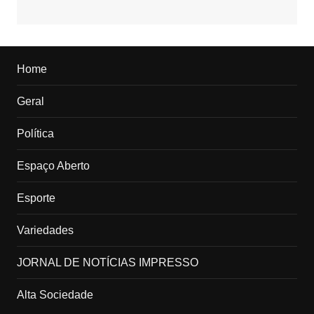
Home
Geral
Política
Espaço Aberto
Esporte
Variedades
JORNAL DE NOTÍCIAS IMPRESSO
Alta Sociedade