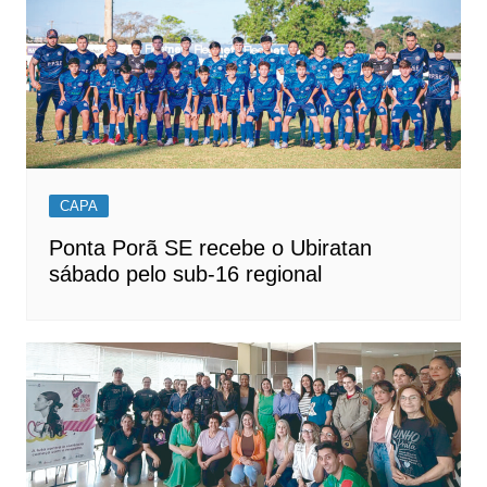
CAPA
Ponta Porã SE recebe o Ubiratan
sábado pelo sub-16 regional