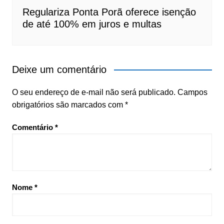
Regulariza Ponta Porã oferece isenção
de até 100% em juros e multas
Deixe um comentário
O seu endereço de e-mail não será publicado.
Campos
obrigatórios são marcados com
*
Comentário
*
Nome
*