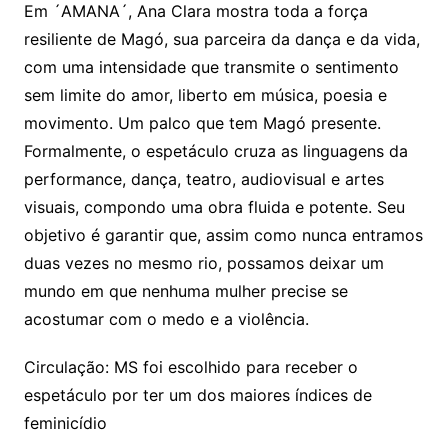
Em ´AMANA´, Ana Clara mostra toda a força
resiliente de Magó, sua parceira da dança e da vida,
com uma intensidade que transmite o sentimento
sem limite do amor, liberto em música, poesia e
movimento. Um palco que tem Magó presente.
Formalmente, o espetáculo cruza as linguagens da
performance, dança, teatro, audiovisual e artes
visuais, compondo uma obra fluida e potente. Seu
objetivo é garantir que, assim como nunca entramos
duas vezes no mesmo rio, possamos deixar um
mundo em que nenhuma mulher precise se
acostumar com o medo e a violência.
Circulação: MS foi escolhido para receber o
espetáculo por ter um dos maiores índices de
feminicídio