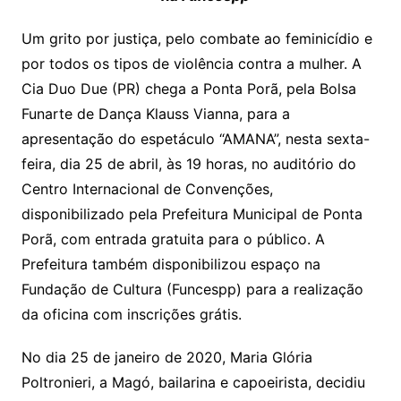
Um grito por justiça, pelo combate ao feminicídio e
por todos os tipos de violência contra a mulher. A
Cia Duo Due (PR) chega a Ponta Porã, pela Bolsa
Funarte de Dança Klauss Vianna, para a
apresentação do espetáculo “AMANA”, nesta sexta-
feira, dia 25 de abril, às 19 horas, no auditório do
Centro Internacional de Convenções,
disponibilizado pela Prefeitura Municipal de Ponta
Porã, com entrada gratuita para o público. A
Prefeitura também disponibilizou espaço na
Fundação de Cultura (Funcespp) para a realização
da oficina com inscrições grátis.
No dia 25 de janeiro de 2020, Maria Glória
Poltronieri, a Magó, bailarina e capoeirista, decidiu