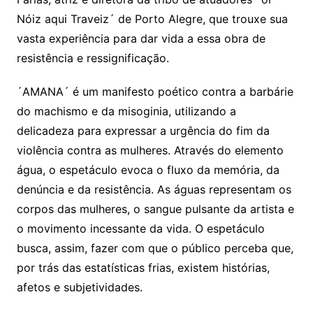
Nóiz aqui Traveiz´ de Porto Alegre, que trouxe sua
vasta experiência para dar vida a essa obra de
resistência e ressignificação.
´AMANA´ é um manifesto poético contra a barbárie
do machismo e da misoginia, utilizando a
delicadeza para expressar a urgência do fim da
violência contra as mulheres. Através do elemento
água, o espetáculo evoca o fluxo da memória, da
denúncia e da resistência. As águas representam os
corpos das mulheres, o sangue pulsante da artista e
o movimento incessante da vida. O espetáculo
busca, assim, fazer com que o público perceba que,
por trás das estatísticas frias, existem histórias,
afetos e subjetividades.