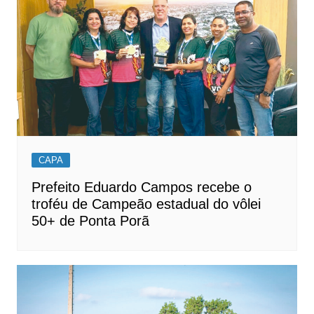
CAPA
Prefeito Eduardo Campos recebe o
troféu de Campeão estadual do vôlei
50+ de Ponta Porã