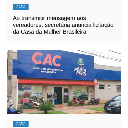
CAPA
Ao transmitir mensagem aos
vereadores, secretária anuncia licitação
da Casa da Mulher Brasileira
CAPA