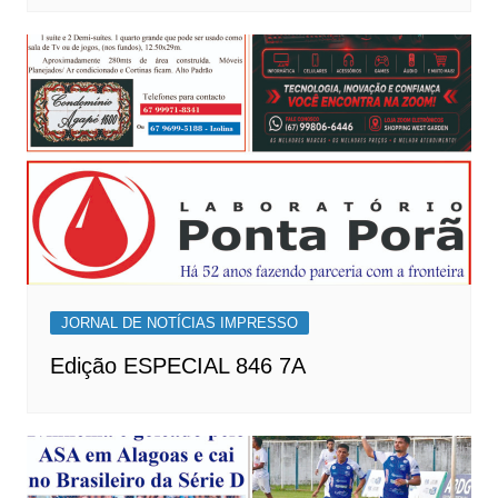
JORNAL DE NOTÍCIAS IMPRESSO
Edição ESPECIAL 846 7A