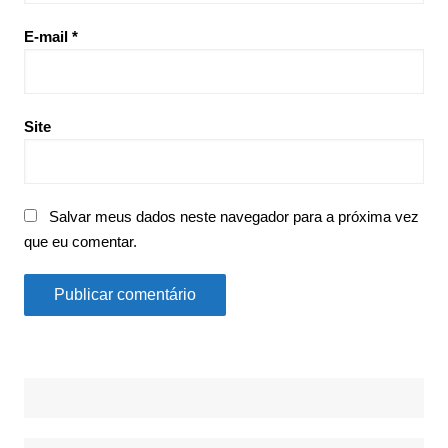
E-mail
*
Site
Salvar meus dados neste navegador para a próxima vez
que eu comentar.