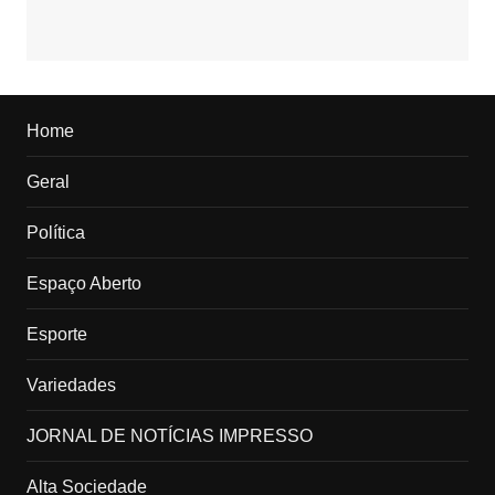
Home
Geral
Política
Espaço Aberto
Esporte
Variedades
JORNAL DE NOTÍCIAS IMPRESSO
Alta Sociedade