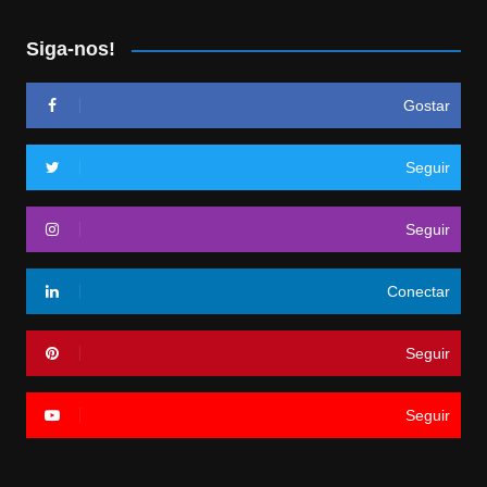
Siga-nos!
Gostar
Seguir
Seguir
Conectar
Seguir
Seguir