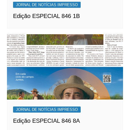
JORNAL DE NOTÍCIAS IMPRESSO
Edição ESPECIAL 846 1B
JORNAL DE NOTÍCIAS IMPRESSO
Edição ESPECIAL 846 8A