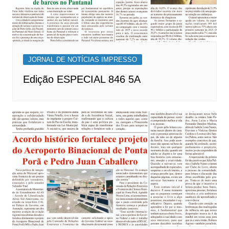
JORNAL DE NOTÍCIAS IMPRESSO
Edição ESPECIAL 846 5A