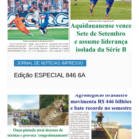
JORNAL DE NOTÍCIAS IMPRESSO
Edição ESPECIAL 846 6A