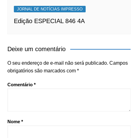
JORNAL DE NOTÍCIAS IMPRESSO
Edição ESPECIAL 846 4A
Deixe um comentário
O seu endereço de e-mail não será publicado.
Campos
obrigatórios são marcados com
*
Comentário
*
Nome
*