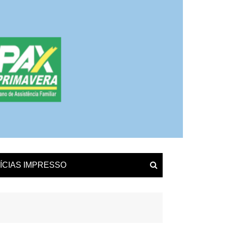
ÍCIAS IMPRESSO