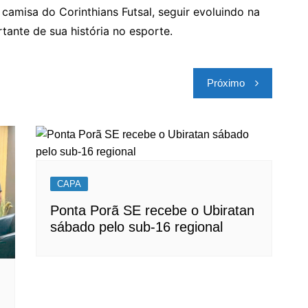
 camisa do Corinthians Futsal, seguir evoluindo na
tante de sua história no esporte.
Próximo
CAPA
Ponta Porã SE recebe o Ubiratan
sábado pelo sub-16 regional