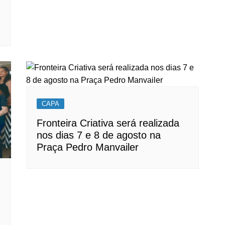
CAPA
Fronteira Criativa será realizada
nos dias 7 e 8 de agosto na
Praça Pedro Manvailer