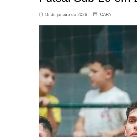
15 de janeiro de 2026
CAPA