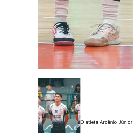
O atleta Arcênio Júnior