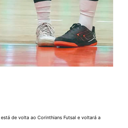
 está de volta ao Corinthians Futsal e voltará a