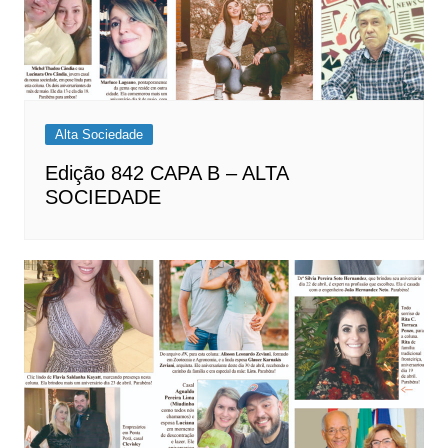
Alta Sociedade
Edição 842 CAPA B – ALTA
SOCIEDADE