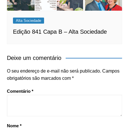
Alta Sociedade
Edição 841 Capa B – Alta Sociedade
Deixe um comentário
O seu endereço de e-mail não será publicado.
Campos
obrigatórios são marcados com
*
Comentário
*
Nome
*