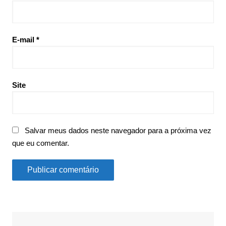
E-mail
*
Site
Salvar meus dados neste navegador para a próxima vez
que eu comentar.