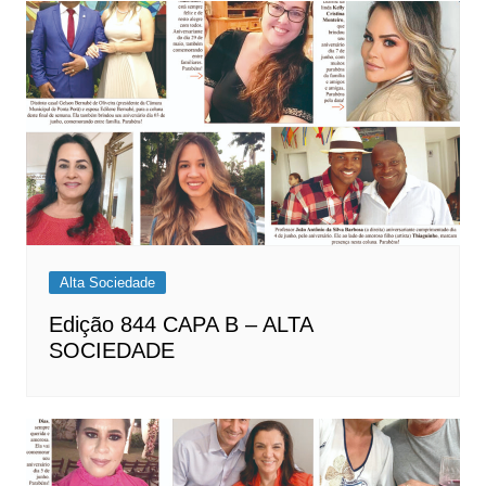
Alta Sociedade
Edição 844 CAPA B – ALTA
SOCIEDADE