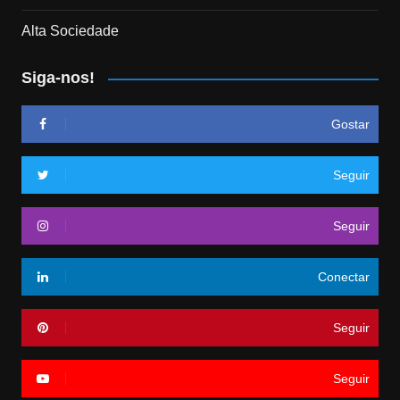
Alta Sociedade
Siga-nos!
Gostar
Seguir
Seguir
Conectar
Seguir
Seguir