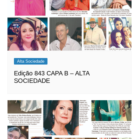
Alta Sociedade
Edição 843 CAPA B – ALTA
SOCIEDADE