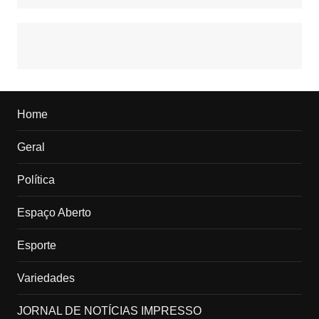
Home
Geral
Política
Espaço Aberto
Esporte
Variedades
JORNAL DE NOTÍCIAS IMPRESSO