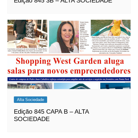
Edição 845 3B – ALTA SOCIEDADE
Alta Sociedade
Edição 845 CAPA B – ALTA
SOCIEDADE