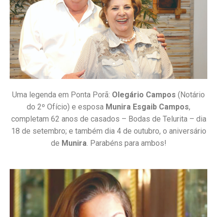
Uma legenda em Ponta Porã:
Olegário Campos
(Notário
do 2º Ofício) e esposa
Munira Esgaib Campos
,
completam 62 anos de casados – Bodas de Telurita – dia
18 de setembro; e também dia 4 de outubro, o aniversário
de
Munira
. Parabéns para ambos!