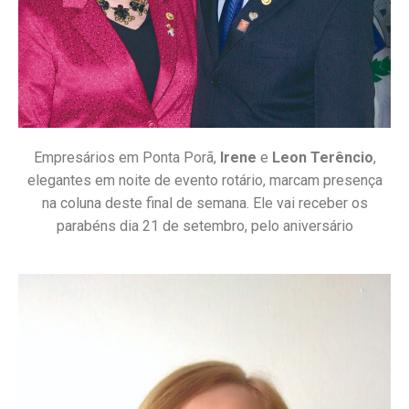
Empresários em Ponta Porã,
Irene
e
Leon Terêncio
,
elegantes em noite de evento rotário, marcam presença
na coluna deste final de semana. Ele vai receber os
parabéns dia 21 de setembro, pelo aniversário