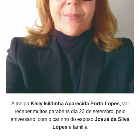
A meiga
Keily Isildinha Aparecida Porto Lopes
, vai
receber muitos parabéns dia 23 de setembro, pelo
aniversário, com o carinho do esposo
Josué da Silva
Lopes
e família