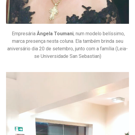
Empresária
Ângela Toumani
, num modelo belíssimo,
marca presença nesta coluna. Ela também brinda seu
aniversário dia 20 de setembro, junto com a família (Leia-
se Universidade San Sebastian)