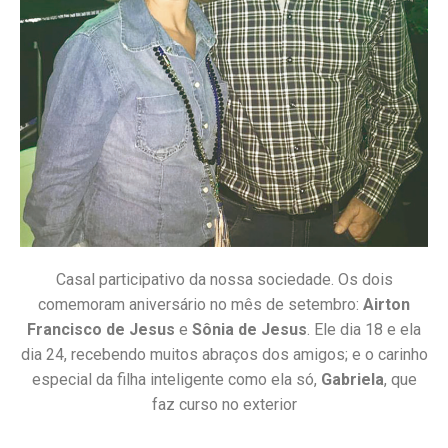
Casal participativo da nossa sociedade. Os dois
comemoram aniversário no mês de setembro:
Airton
Francisco de Jesus
e
Sônia de Jesus
. Ele dia 18 e ela
dia 24, recebendo muitos abraços dos amigos; e o carinho
especial da filha inteligente como ela só,
Gabriela
, que
faz curso no exterior