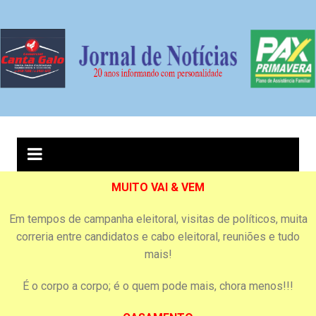
MUITO VAI & VEM
Em tempos de campanha eleitoral, visitas de políticos, muita
correria entre candidatos e cabo eleitoral, reuniões e tudo
mais!
É o corpo a corpo; é o quem pode mais, chora menos!!!