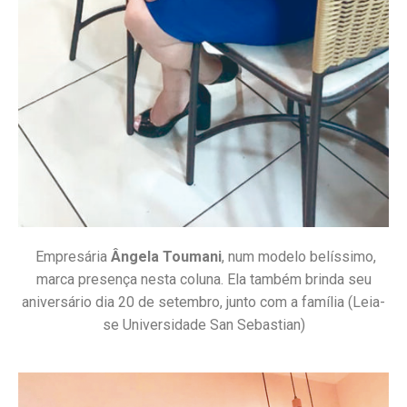
Empresária
Ângela Toumani
, num modelo belíssimo,
marca presença nesta coluna. Ela também brinda seu
aniversário dia 20 de setembro, junto com a família (Leia-
se Universidade San Sebastian)