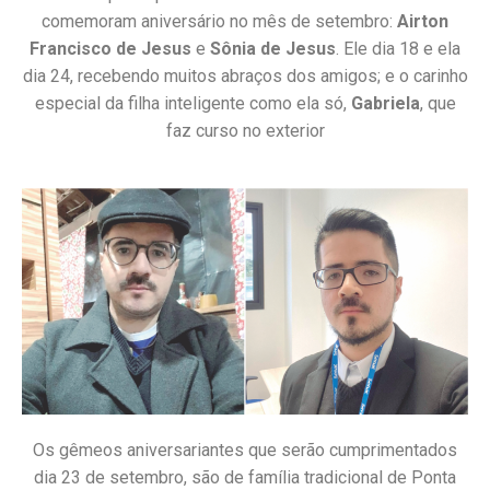
comemoram aniversário no mês de setembro:
Airton
Francisco de Jesus
e
Sônia de Jesus
. Ele dia 18 e ela
dia 24, recebendo muitos abraços dos amigos; e o carinho
especial da filha inteligente como ela só,
Gabriela
, que
faz curso no exterior
Os gêmeos aniversariantes que serão cumprimentados
dia 23 de setembro, são de família tradicional de Ponta