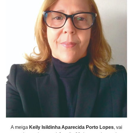
A meiga
Keily Isildinha Aparecida Porto Lopes
, vai