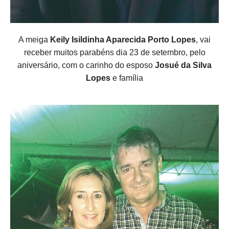
A meiga
Keily Isildinha Aparecida Porto Lopes
, vai
receber muitos parabéns dia 23 de setembro, pelo
aniversário, com o carinho do esposo
Josué da Silva
Lopes
e família