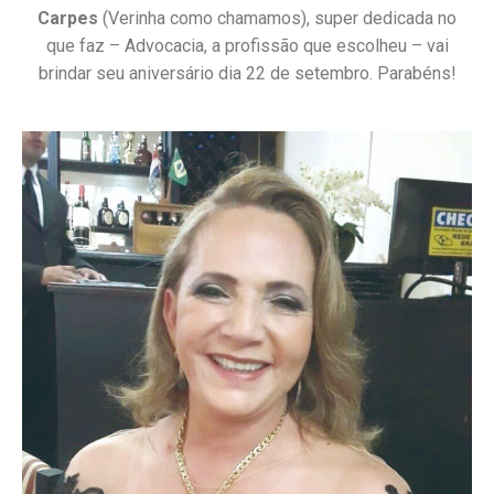
Carpes
(Verinha como chamamos), super dedicada no
que faz – Advocacia, a profissão que escolheu – vai
brindar seu aniversário dia 22 de setembro. Parabéns!