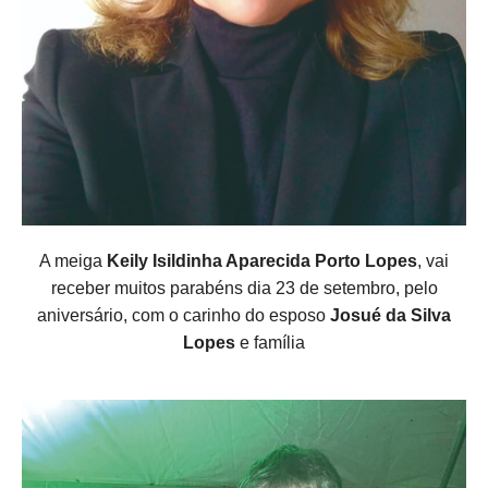
A meiga
Keily Isildinha Aparecida Porto Lopes
, vai
receber muitos parabéns dia 23 de setembro, pelo
aniversário, com o carinho do esposo
Josué da Silva
Lopes
e família