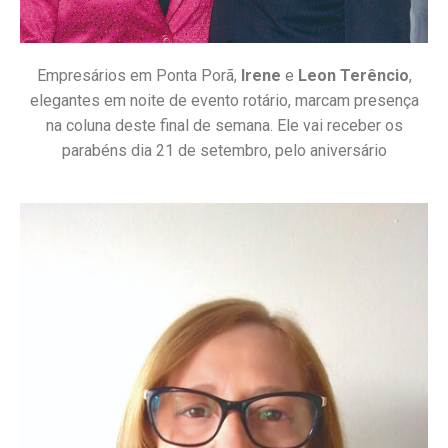
Empresários em Ponta Porã,
Irene
e
Leon Terêncio
,
elegantes em noite de evento rotário, marcam presença
na coluna deste final de semana. Ele vai receber os
parabéns dia 21 de setembro, pelo aniversário