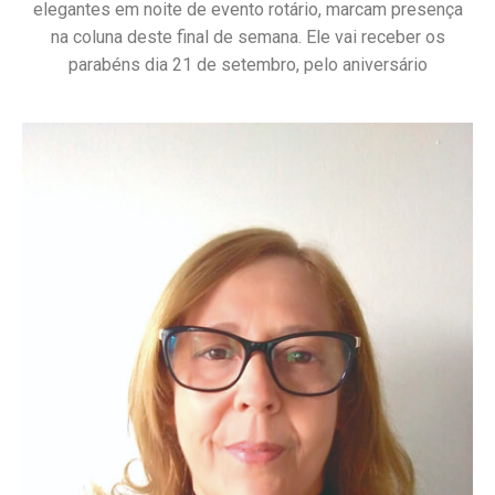
elegantes em noite de evento rotário, marcam presença
na coluna deste final de semana. Ele vai receber os
parabéns dia 21 de setembro, pelo aniversário