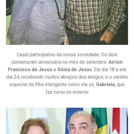
Casal participativo da nossa sociedade. Os dois
comemoram aniversário no mês de setembro:
Airton
Francisco de Jesus
e
Sônia de Jesus
. Ele dia 18 e ela
dia 24, recebendo muitos abraços dos amigos; e o carinho
especial da filha inteligente como ela só,
Gabriela
, que
faz curso no exterior