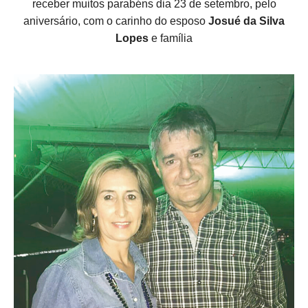
receber muitos parabéns dia 23 de setembro, pelo
aniversário, com o carinho do esposo
Josué da Silva
Lopes
e família