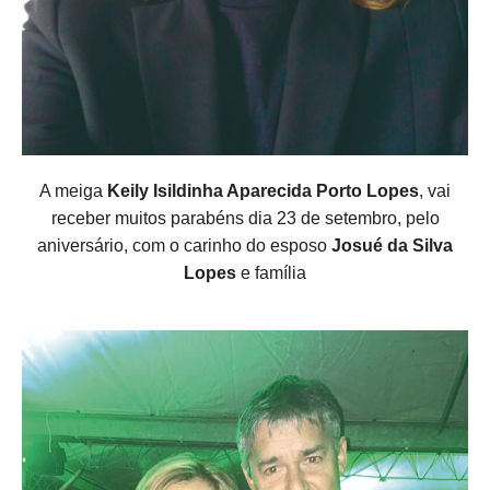
A meiga
Keily Isildinha Aparecida Porto Lopes
, vai
receber muitos parabéns dia 23 de setembro, pelo
aniversário, com o carinho do esposo
Josué da Silva
Lopes
e família