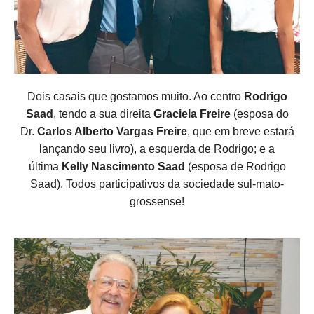
Dois casais que gostamos muito. Ao centro
Rodrigo
Saad
, tendo a sua direita
Graciela Freire
(esposa do
Dr.
Carlos Alberto Vargas Freire
, que em breve estará
lançando seu livro), a esquerda de Rodrigo; e a
última
Kelly Nascimento Saad
(esposa de Rodrigo
Saad). Todos participativos da sociedade sul-mato-
grossense!