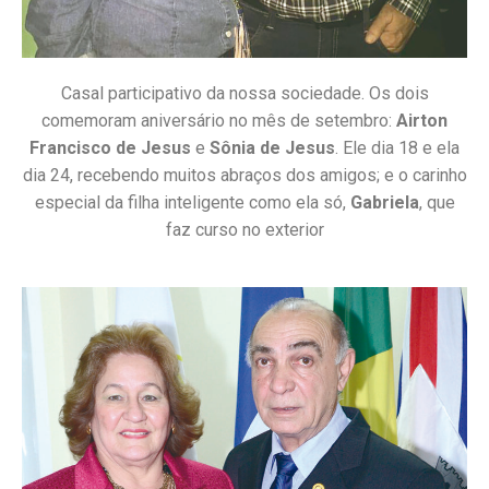
Casal participativo da nossa sociedade. Os dois
comemoram aniversário no mês de setembro:
Airton
Francisco de Jesus
e
Sônia de Jesus
. Ele dia 18 e ela
dia 24, recebendo muitos abraços dos amigos; e o carinho
especial da filha inteligente como ela só,
Gabriela
, que
faz curso no exterior