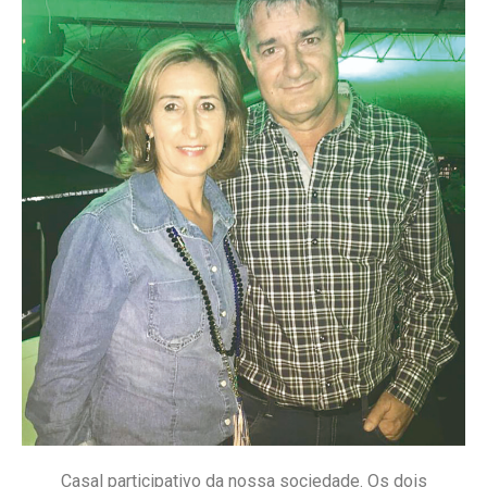
Casal participativo da nossa sociedade. Os dois