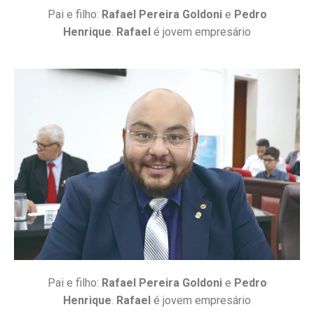
Pai e filho:
Rafael Pereira Goldoni
e
Pedro
Henrique
.
Rafael
é jovem empresário
Pai e filho:
Rafael Pereira Goldoni
e
Pedro
Henrique
.
Rafael
é jovem empresário