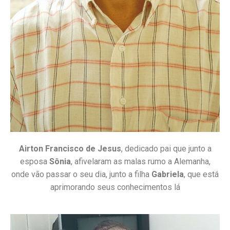
Airton Francisco de Jesus
, dedicado pai que junto a
esposa
Sônia
, afivelaram as malas rumo a Alemanha,
onde vão passar o seu dia, junto a filha
Gabriela
, que está
aprimorando seus conhecimentos lá