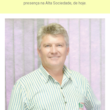
presença na Alta Sociedade, de hoje.