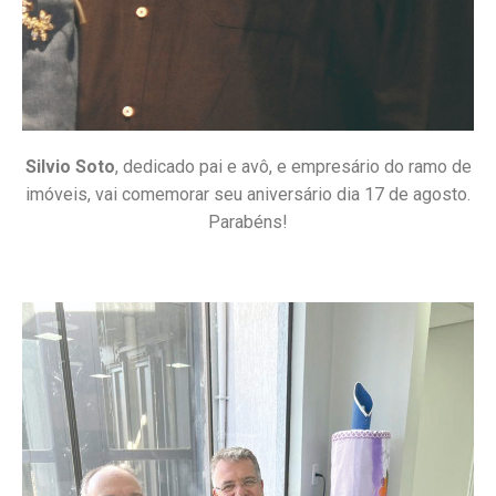
Silvio Soto
, dedicado pai e avô, e empresário do ramo de
imóveis, vai comemorar seu aniversário dia 17 de agosto.
Parabéns!