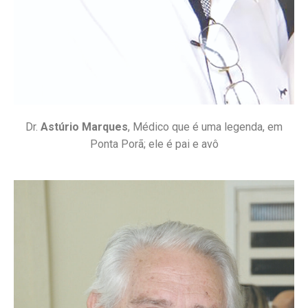
Dr.
Astúrio Marques
, Médico que é uma legenda, em
Ponta Porã; ele é pai e avô