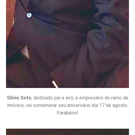
Silvio Soto
, dedicado pai e avô, e empresário do ramo de
imóveis, vai comemorar seu aniversário dia 17 de agosto.
Parabéns!