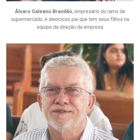
Álvaro Galeano Brandão
, empresário do ramo de
supermercado, é atencioso pai que tem seus filhos na
equipe da direção da empresa