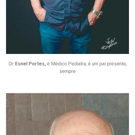
Dr.
Esnel Portes,
é Médico Pediatra, é um pai presente,
sempre