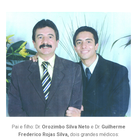
Pai e filho: Dr.
Orozimbo Silva Neto
e Dr.
Guilherme
Frederico Rojas Silva,
dois grandes médicos: