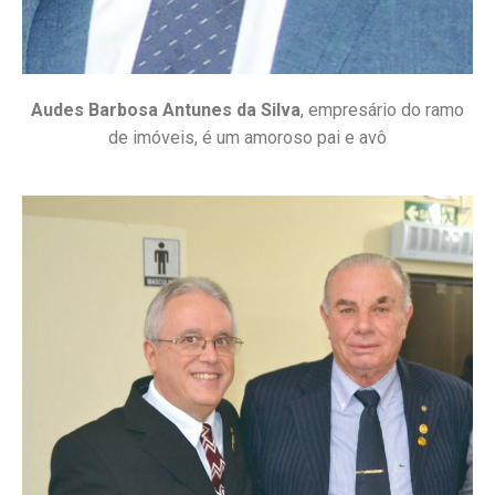
Audes Barbosa Antunes da Silva
, empresário do ramo
de imóveis, é um amoroso pai e avô