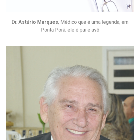
Dr.
Astúrio Marques
, Médico que é uma legenda, em
Ponta Porã; ele é pai e avô